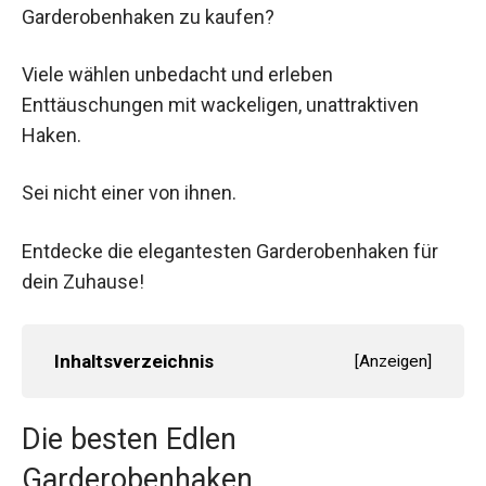
Garderobenhaken zu kaufen?
Viele wählen unbedacht und erleben
Enttäuschungen mit wackeligen, unattraktiven
Haken.
Sei nicht einer von ihnen.
Entdecke die elegantesten Garderobenhaken für
dein Zuhause!
Inhaltsverzeichnis
[
Anzeigen
]
Die besten Edlen
Garderobenhaken