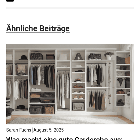
Ähnliche Beiträge
Sarah Fuchs
August 5, 2025
Was macht eine gute Garderobe aus: