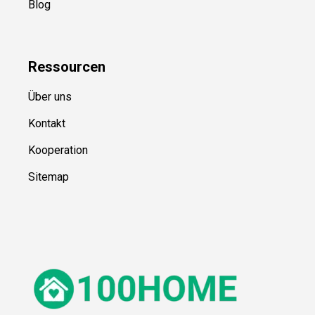
Blog
Ressource
n
Über uns
Kontakt
Kooperation
Sitemap