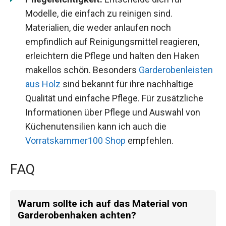
Modelle, die einfach zu reinigen sind.
Materialien, die weder anlaufen noch
empfindlich auf Reinigungsmittel reagieren,
erleichtern die Pflege und halten den Haken
makellos schön. Besonders
Garderobenleisten
aus Holz
sind bekannt für ihre nachhaltige
Qualität und einfache Pflege. Für zusätzliche
Informationen über Pflege und Auswahl von
Küchenutensilien kann ich auch die
Vorratskammer100 Shop
empfehlen.
FAQ
Warum sollte ich auf das Material von
Garderobenhaken achten?