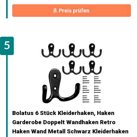
Preis prüfen
Bolatus 6 Stück Kleiderhaken, Haken
Garderobe Doppelt Wandhaken Retro
Haken Wand Metall Schwarz Kleiderhaken