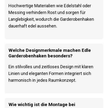
Hochwertige Materialien wie Edelstahl oder
Messing verhindern Rost und sorgen für
Langlebigkeit, wodurch die Garderobenhaken
dauerhaft edel aussehen.
Welche Designmerkmale machen Edle
Garderobenhaken besonders?
Ein stilvolles und zeitloses Design mit klaren
Linien und eleganten Formen integriert sich
harmonisch in jedes Raumkonzept.
Wie wichtig ist die Montage bei