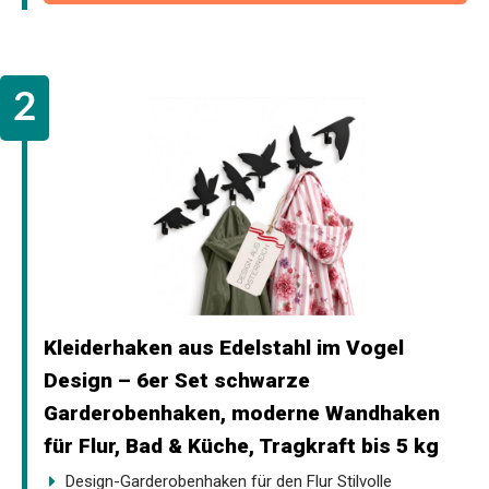
Kleiderhaken aus Edelstahl im Vogel
Design – 6er Set schwarze
Garderobenhaken, moderne Wandhaken
für Flur, Bad & Küche, Tragkraft bis 5 kg
Design-Garderobenhaken für den Flur Stilvolle