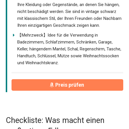
Ihre Kleidung oder Gegenstände, an denen Sie hängen,
nicht beschädigt werden. Sie sind in vintage schwarz
mit klassischem Stil, der Ihren Freunden oder Nachbarn
Ihren einzigartigen Geschmack zeigen kann.
【Mehrzweck】Idee für die Verwendung in
Badezimmern, Schlafzimmern, Schränken, Garage,
Keller, hängendem Mantel, Schal, Regenschirm, Tasche,
Handtuch, Schlüssel, Mütze sowie Weihnachtssocken
und Weihnachtskranz.
Preis prüfen
Checkliste: Was macht einen