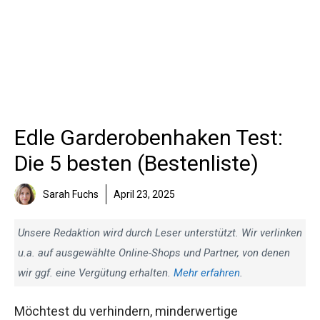
Edle Garderobenhaken Test:
Die 5 besten (Bestenliste)
Sarah Fuchs
April 23, 2025
Unsere Redaktion wird durch Leser unterstützt. Wir verlinken
u.a. auf ausgewählte Online-Shops und Partner, von denen
wir ggf. eine Vergütung erhalten.
Mehr erfahren
.
Möchtest du verhindern, minderwertige