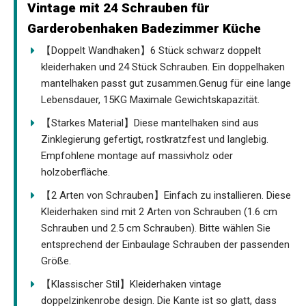
Vintage mit 24 Schrauben für
Garderobenhaken Badezimmer Küche
【Doppelt Wandhaken】6 Stück schwarz doppelt
kleiderhaken und 24 Stück Schrauben. Ein doppelhaken
mantelhaken passt gut zusammen.Genug für eine lange
Lebensdauer, 15KG Maximale Gewichtskapazität.
【Starkes Material】Diese mantelhaken sind aus
Zinklegierung gefertigt, rostkratzfest und langlebig.
Empfohlene montage auf massivholz oder
holzoberfläche.
【2 Arten von Schrauben】Einfach zu installieren. Diese
Kleiderhaken sind mit 2 Arten von Schrauben (1.6 cm
Schrauben und 2.5 cm Schrauben). Bitte wählen Sie
entsprechend der Einbaulage Schrauben der passenden
Größe.
【Klassischer Stil】Kleiderhaken vintage
doppelzinkenrobe design. Die Kante ist so glatt, dass