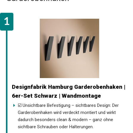
Designfabrik Hamburg Garderobenhaken |
6er-Set Schwarz | Wandmontage
☑️ Unsichtbare Befestigung – sichtbares Design: Der
Garderobenhaken wird verdeckt montiert und wirkt
dadurch besonders clean & modern – ganz ohne
sichtbare Schrauben oder Halterungen.