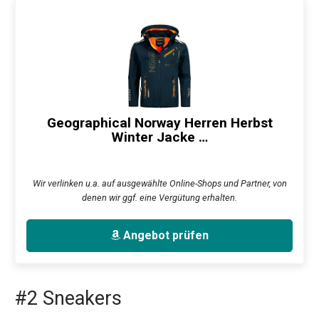
Geographical Norway Herren Herbst
Winter Jacke …
Wir verlinken u.a. auf ausgewählte Online-Shops und Partner, von
denen wir ggf. eine Vergütung erhalten.
Angebot prüfen
#2 Sneakers