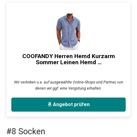
COOFANDY Herren Hemd Kurzarm
Sommer Leinen Hemd …
Wir verlinken u.a. auf ausgewählte Online-Shops und Partner, von
denen wir ggf. eine Vergütung erhalten.
Angebot prüfen
#8 Socken