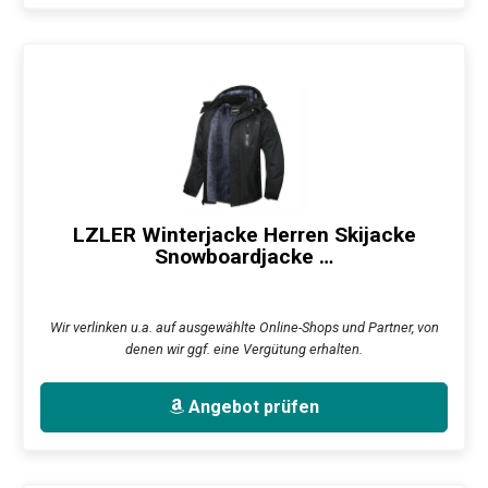
LZLER Winterjacke Herren Skijacke
Snowboardjacke …
Wir verlinken u.a. auf ausgewählte Online-Shops und Partner, von
denen wir ggf. eine Vergütung erhalten.
Angebot prüfen