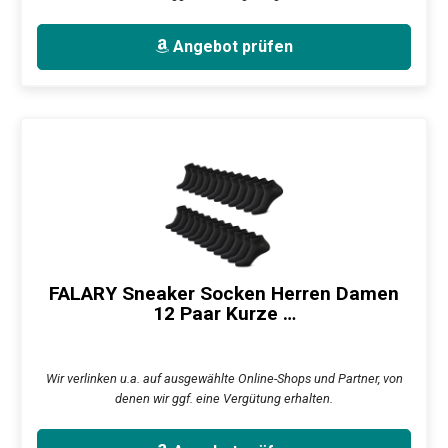
Angebot prüfen
FALARY Sneaker Socken Herren Damen
12 Paar Kurze …
Wir verlinken u.a. auf ausgewählte Online-Shops und Partner, von
denen wir ggf. eine Vergütung erhalten.