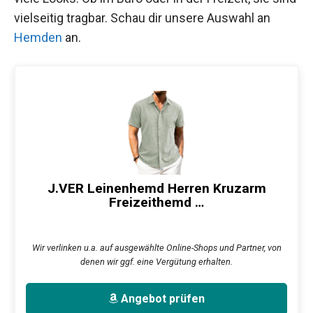
vielseitig tragbar. Schau dir unsere Auswahl an
Hemden
an.
J.VER Leinenhemd Herren Kruzarm
Freizeithemd …
Wir verlinken u.a. auf ausgewählte Online-Shops und Partner, von
denen wir ggf. eine Vergütung erhalten.
Angebot prüfen