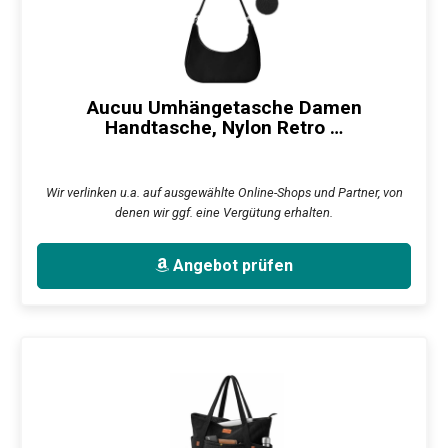
Aucuu Umhängetasche Damen
Handtasche, Nylon Retro …
Wir verlinken u.a. auf ausgewählte Online-Shops und Partner, von
denen wir ggf. eine Vergütung erhalten.
Angebot prüfen