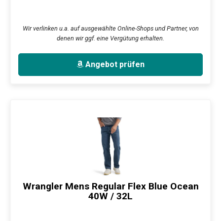
Wir verlinken u.a. auf ausgewählte Online-Shops und Partner, von
denen wir ggf. eine Vergütung erhalten.
Angebot prüfen
Wrangler Mens Regular Flex Blue Ocean
40W / 32L