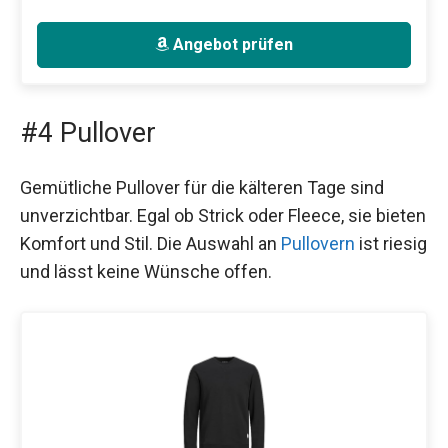
Angebot prüfen
#4 Pullover
Gemütliche Pullover für die kälteren Tage sind
unverzichtbar. Egal ob Strick oder Fleece, sie bieten
Komfort und Stil. Die Auswahl an
Pullovern
ist riesig
und lässt keine Wünsche offen.