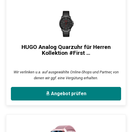
HUGO Analog Quarzuhr für Herren
Kollektion #First …
Wir verlinken u.a. auf ausgewählte Online-Shops und Partner, von
denen wir ggf. eine Vergütung erhalten.
Angebot prüfen