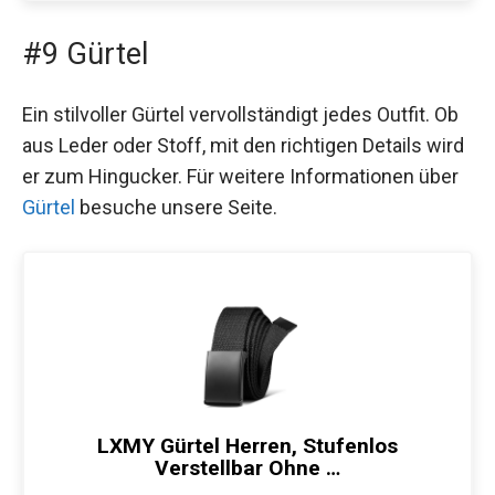
#9 Gürtel
Ein stilvoller Gürtel vervollständigt jedes Outfit. Ob
aus Leder oder Stoff, mit den richtigen Details wird
er zum Hingucker. Für weitere Informationen über
Gürtel
besuche unsere Seite.
LXMY Gürtel Herren, Stufenlos
Verstellbar Ohne …