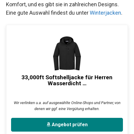
Komfort, und es gibt sie in zahlreichen Designs.
Eine gute Auswahl findest du unter
Winterjacken
.
33,000ft Softshelljacke für Herren
Wasserdicht …
Wir verlinken u.a. auf ausgewählte Online-Shops und Partner, von
denen wir ggf. eine Vergütung erhalten.
Angebot prüfen