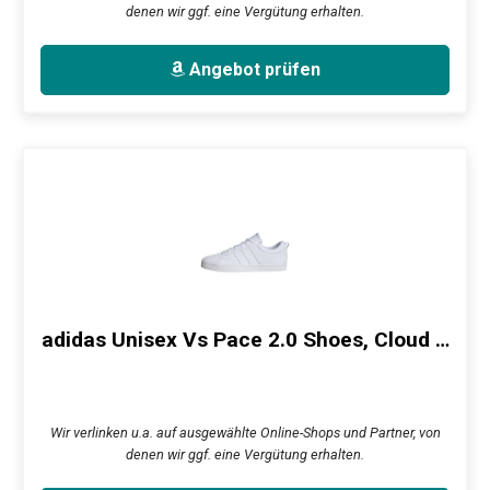
denen wir ggf. eine Vergütung erhalten.
Angebot prüfen
adidas Unisex Vs Pace 2.0 Shoes, Cloud …
Wir verlinken u.a. auf ausgewählte Online-Shops und Partner, von
denen wir ggf. eine Vergütung erhalten.