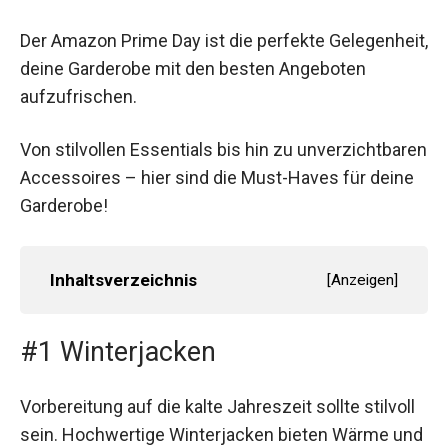
Der Amazon Prime Day ist die perfekte Gelegenheit,
deine Garderobe mit den besten Angeboten
aufzufrischen.
Von stilvollen Essentials bis hin zu unverzichtbaren
Accessoires – hier sind die Must-Haves für deine
Garderobe!
Inhaltsverzeichnis
[
Anzeigen
]
#1 Winterjacken
Vorbereitung auf die kalte Jahreszeit sollte stilvoll
sein. Hochwertige Winterjacken bieten Wärme und