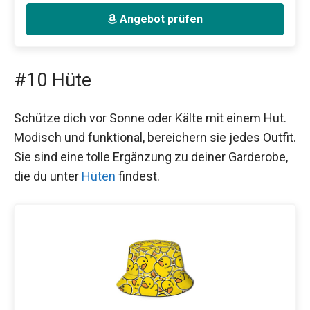
Angebot prüfen
#10 Hüte
Schütze dich vor Sonne oder Kälte mit einem Hut.
Modisch und funktional, bereichern sie jedes Outfit.
Sie sind eine tolle Ergänzung zu deiner Garderobe,
die du unter
Hüten
findest.