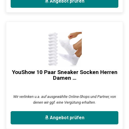
Angebot prüfen
YouShow 10 Paar Sneaker Socken Herren
Damen …
Wir verlinken u.a. auf ausgewählte Online-Shops und Partner, von
denen wir ggf. eine Vergütung erhalten.
Angebot prüfen