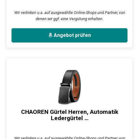
Wir verlinken u.a. auf ausgewählte Online-Shops und Partner, von
denen wir ggf. eine Vergütung erhalten.
Angebot prüfen
CHAOREN Gürtel Herren, Automatik
Ledergürtel …
Wir verlinken u.a. auf ausgewählte Online-Shops und Partner, von