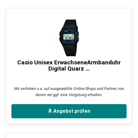
Casio Unisex ErwachseneArmbanduhr
Digital Quarz …
Wir verlinken u.a. auf ausgewählte Online-Shops und Partner, von
denen wir ggf. eine Vergütung erhalten.
Angebot prüfen