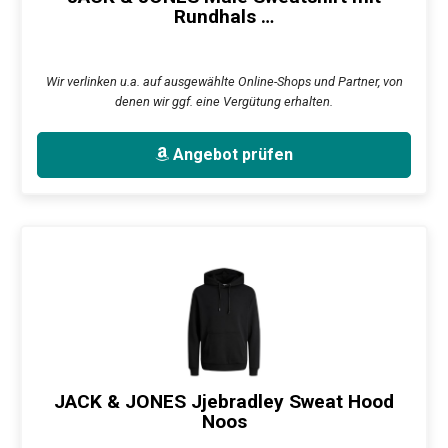
Rundhals …
Wir verlinken u.a. auf ausgewählte Online-Shops und Partner, von
denen wir ggf. eine Vergütung erhalten.
Angebot prüfen
JACK & JONES Jjebradley Sweat Hood
Noos