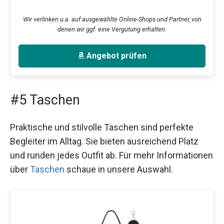
Wir verlinken u.a. auf ausgewählte Online-Shops und Partner, von
denen wir ggf. eine Vergütung erhalten.
Angebot prüfen
#5 Taschen
Praktische und stilvolle Taschen sind perfekte
Begleiter im Alltag. Sie bieten ausreichend Platz
und runden jedes Outfit ab. Für mehr Informationen
über
Taschen
schaue in unsere Auswahl.