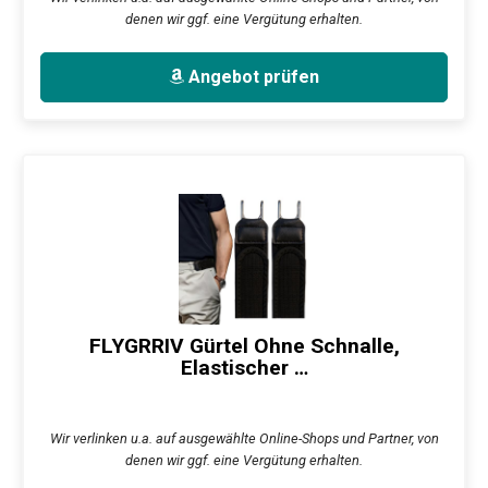
denen wir ggf. eine Vergütung erhalten.
Angebot prüfen
FLYGRRIV Gürtel Ohne Schnalle,
Elastischer …
Wir verlinken u.a. auf ausgewählte Online-Shops und Partner, von
denen wir ggf. eine Vergütung erhalten.