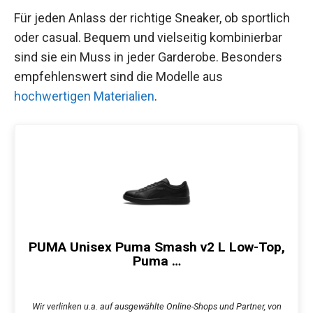
Für jeden Anlass der richtige Sneaker, ob sportlich
oder casual. Bequem und vielseitig kombinierbar
sind sie ein Muss in jeder Garderobe. Besonders
empfehlenswert sind die Modelle aus
hochwertigen Materialien
.
PUMA Unisex Puma Smash v2 L Low-Top,
Puma …
Wir verlinken u.a. auf ausgewählte Online-Shops und Partner, von