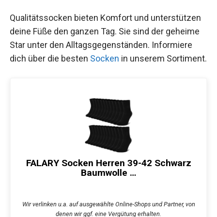
Qualitätssocken bieten Komfort und unterstützen
deine Füße den ganzen Tag. Sie sind der geheime
Star unter den Alltagsgegenständen. Informiere
dich über die besten
Socken
in unserem Sortiment.
FALARY Socken Herren 39-42 Schwarz
Baumwolle …
Wir verlinken u.a. auf ausgewählte Online-Shops und Partner, von
denen wir ggf. eine Vergütung erhalten.