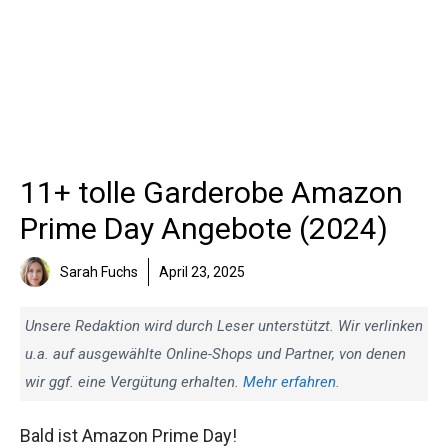
11+ tolle Garderobe Amazon
Prime Day Angebote (2024)
Sarah Fuchs
April 23, 2025
Unsere Redaktion wird durch Leser unterstützt. Wir verlinken
u.a. auf ausgewählte Online-Shops und Partner, von denen
wir ggf. eine Vergütung erhalten.
Mehr erfahren
.
Bald ist Amazon Prime Day!