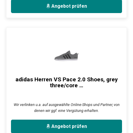
Angebot prüfen
adidas Herren VS Pace 2.0 Shoes, grey
three/core …
Wir verlinken u.a. auf ausgewählte Online-Shops und Partner, von
denen wir ggf. eine Vergütung erhalten.
Angebot prüfen