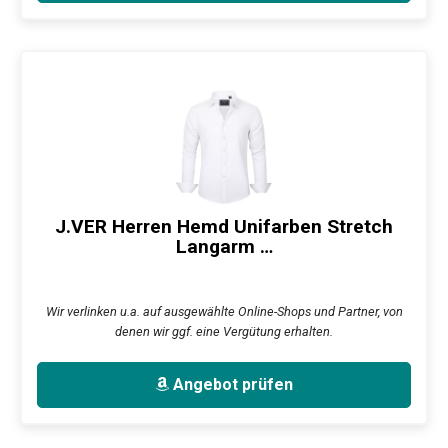
J.VER Herren Hemd Unifarben Stretch
Langarm …
Wir verlinken u.a. auf ausgewählte Online-Shops und Partner, von
denen wir ggf. eine Vergütung erhalten.
Angebot prüfen