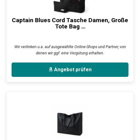
Captain Blues Cord Tasche Damen, Große
Tote Bag …
Wir verlinken u.a. auf ausgewählte Online-Shops und Partner, von
denen wir ggf. eine Vergütung erhalten.
Angebot prüfen