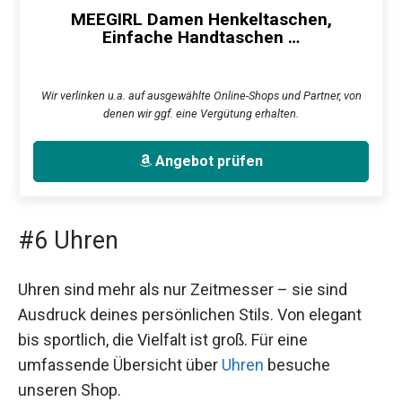
MEEGIRL Damen Henkeltaschen,
Einfache Handtaschen …
Wir verlinken u.a. auf ausgewählte Online-Shops und Partner, von
denen wir ggf. eine Vergütung erhalten.
Angebot prüfen
#6 Uhren
Uhren sind mehr als nur Zeitmesser – sie sind
Ausdruck deines persönlichen Stils. Von elegant
bis sportlich, die Vielfalt ist groß. Für eine
umfassende Übersicht über
Uhren
besuche
unseren Shop.