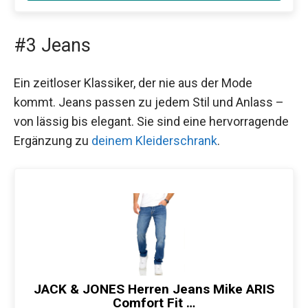
#3 Jeans
Ein zeitloser Klassiker, der nie aus der Mode
kommt. Jeans passen zu jedem Stil und Anlass –
von lässig bis elegant. Sie sind eine hervorragende
Ergänzung zu
deinem Kleiderschrank
.
JACK & JONES Herren Jeans Mike ARIS
Comfort Fit …