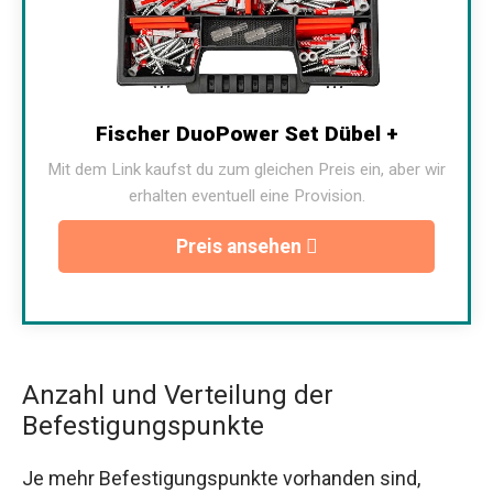
Fischer DuoPower Set Dübel +
Mit dem Link kaufst du zum gleichen Preis ein, aber wir
erhalten eventuell eine Provision.
Preis ansehen
Anzahl und Verteilung der
Befestigungspunkte
Je mehr Befestigungspunkte vorhanden sind,