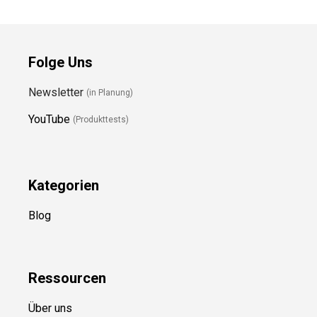
Folge Uns
Newsletter
(in Planung)
YouTube
(Produkttests)
Kategorien
Blog
Ressource
n
Über uns