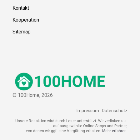
Kontakt
Kooperation
Sitemap
© 100Home,
2026
Impressum
Datenschutz
Unsere Redaktion wird durch Leser unterstützt. Wir verlinken u.a.
auf ausgewählte Online-Shops und Partner,
von denen wir ggf. eine Vergütung erhalten.
Mehr erfahren.