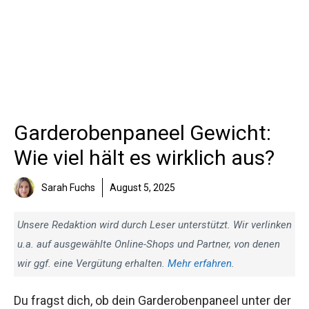
Garderobenpaneel Gewicht:
Wie viel hält es wirklich aus?
Sarah Fuchs
August 5, 2025
Unsere Redaktion wird durch Leser unterstützt. Wir verlinken
u.a. auf ausgewählte Online-Shops und Partner, von denen
wir ggf. eine Vergütung erhalten.
Mehr erfahren
.
Du fragst dich, ob dein Garderobenpaneel unter der