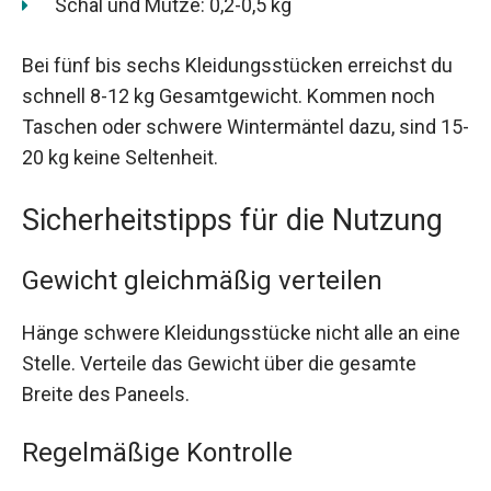
Schal und Mütze: 0,2-0,5 kg
Bei fünf bis sechs Kleidungsstücken erreichst du
schnell 8-12 kg Gesamtgewicht. Kommen noch
Taschen oder schwere Wintermäntel dazu, sind 15-
20 kg keine Seltenheit.
Sicherheitstipps für die Nutzung
Gewicht gleichmäßig verteilen
Hänge schwere Kleidungsstücke nicht alle an eine
Stelle. Verteile das Gewicht über die gesamte
Breite des Paneels.
Regelmäßige Kontrolle