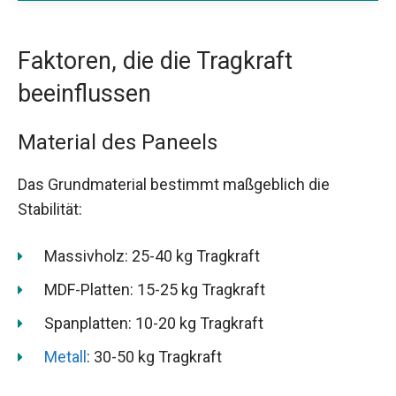
Faktoren, die die Tragkraft
beeinflussen
Material des Paneels
Das Grundmaterial bestimmt maßgeblich die
Stabilität:
Massivholz: 25-40 kg Tragkraft
MDF-Platten: 15-25 kg Tragkraft
Spanplatten: 10-20 kg Tragkraft
Metall
: 30-50 kg Tragkraft