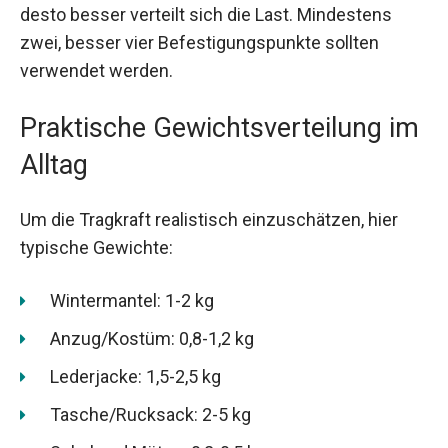
desto besser verteilt sich die Last. Mindestens
zwei, besser vier Befestigungspunkte sollten
verwendet werden.
Praktische Gewichtsverteilung im
Alltag
Um die Tragkraft realistisch einzuschätzen, hier
typische Gewichte:
Wintermantel: 1-2 kg
Anzug/Kostüm: 0,8-1,2 kg
Lederjacke: 1,5-2,5 kg
Tasche/Rucksack: 2-5 kg