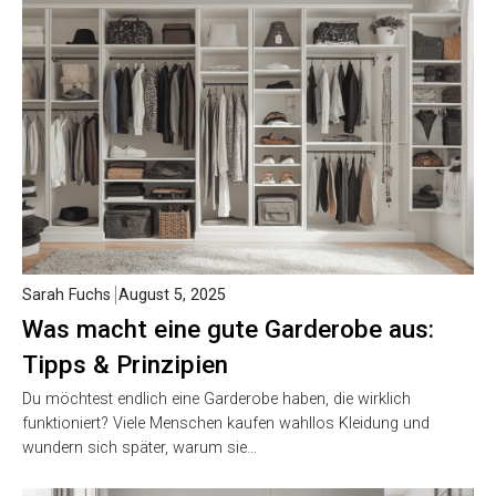
Sarah Fuchs
August 5, 2025
Was macht eine gute Garderobe aus:
Tipps & Prinzipien
Du möchtest endlich eine Garderobe haben, die wirklich
funktioniert? Viele Menschen kaufen wahllos Kleidung und
wundern sich später, warum sie…