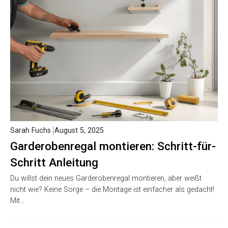
Sarah Fuchs
August 5, 2025
Garderobenregal montieren: Schritt-für-
Schritt Anleitung
Du willst dein neues Garderobenregal montieren, aber weißt
nicht wie? Keine Sorge – die Montage ist einfacher als gedacht!
Mit…