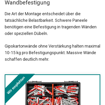
Wandbefestigung
Die Art der Montage entscheidet über die
tatsächliche Belastbarkeit. Schwere Paneele
benötigen eine Befestigung in tragenden Wänden
oder speziellen Dübeln.
Gipskartonwände ohne Verstärkung halten maximal
10-15 kg pro Befestigungspunkt. Massive Wände
schaffen deutlich mehr.
Wir empfehlen