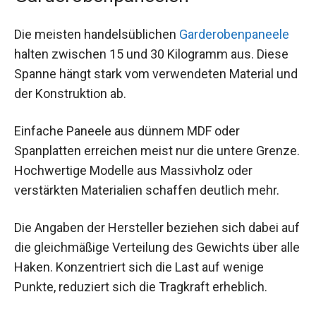
Die meisten handelsüblichen
Garderobenpaneele
halten zwischen 15 und 30 Kilogramm aus. Diese
Spanne hängt stark vom verwendeten Material und
der Konstruktion ab.
Einfache Paneele aus dünnem MDF oder
Spanplatten erreichen meist nur die untere Grenze.
Hochwertige Modelle aus Massivholz oder
verstärkten Materialien schaffen deutlich mehr.
Die Angaben der Hersteller beziehen sich dabei auf
die gleichmäßige Verteilung des Gewichts über alle
Haken. Konzentriert sich die Last auf wenige
Punkte, reduziert sich die Tragkraft erheblich.