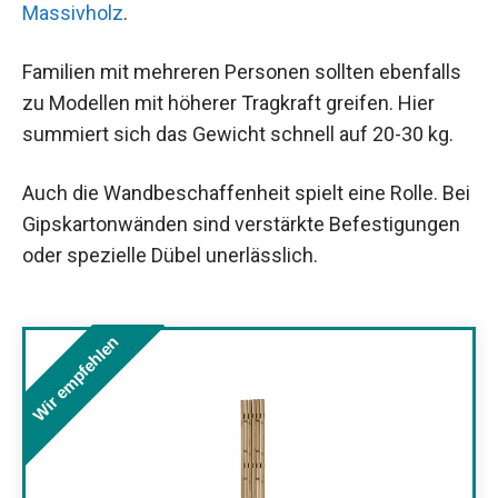
Massivholz
.
Familien mit mehreren Personen sollten ebenfalls
zu Modellen mit höherer Tragkraft greifen. Hier
summiert sich das Gewicht schnell auf 20-30 kg.
Auch die Wandbeschaffenheit spielt eine Rolle. Bei
Gipskartonwänden sind verstärkte Befestigungen
oder spezielle Dübel unerlässlich.
Wir empfehlen