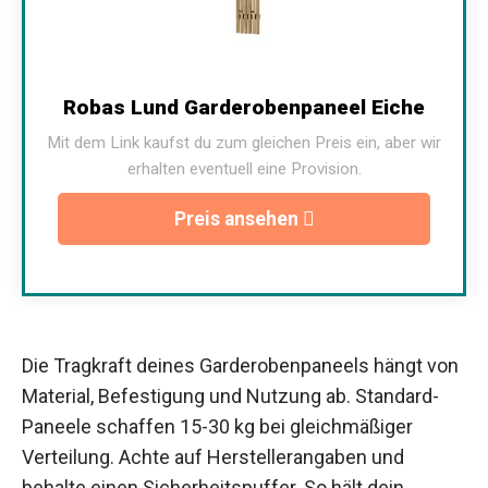
Robas Lund Garderobenpaneel Eiche
Mit dem Link kaufst du zum gleichen Preis ein, aber wir
erhalten eventuell eine Provision.
Preis ansehen
Die Tragkraft deines Garderobenpaneels hängt von
Material, Befestigung und Nutzung ab. Standard-
Paneele schaffen 15-30 kg bei gleichmäßiger
Verteilung. Achte auf Herstellerangaben und
behalte einen Sicherheitspuffer. So hält dein