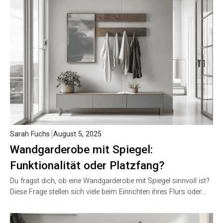
Sarah Fuchs
August 5, 2025
Wandgarderobe mit Spiegel:
Funktionalität oder Platzfang?
Du fragst dich, ob eine Wandgarderobe mit Spiegel sinnvoll ist?
Diese Frage stellen sich viele beim Einrichten ihres Flurs oder…