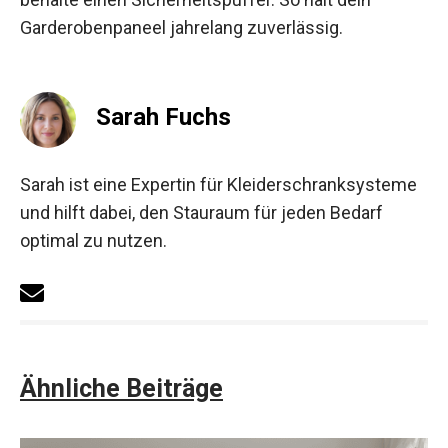
Garderobenpaneel jahrelang zuverlässig.
Sarah Fuchs
Sarah ist eine Expertin für Kleiderschranksysteme
und hilft dabei, den Stauraum für jeden Bedarf
optimal zu nutzen.
Ähnliche Beiträge