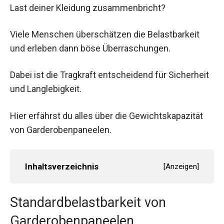
Last deiner Kleidung zusammenbricht?
Viele Menschen überschätzen die Belastbarkeit
und erleben dann böse Überraschungen.
Dabei ist die Tragkraft entscheidend für Sicherheit
und Langlebigkeit.
Hier erfährst du alles über die Gewichtskapazität
von Garderobenpaneelen.
Inhaltsverzeichnis
[
Anzeigen
]
Standardbelastbarkeit von
Garderobenpaneelen