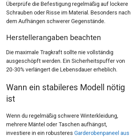
Überprüfe die Befestigung regelmäßig auf lockere
Schrauben oder Risse im Material. Besonders nach
dem Aufhängen schwerer Gegenstände.
Herstellerangaben beachten
Die maximale Tragkraft sollte nie vollständig
ausgeschöpft werden. Ein Sicherheitspuffer von
20-30% verlängert die Lebensdauer erheblich.
Wann ein stabileres Modell nötig
ist
Wenn du regelmäßig schwere Winterkleidung,
mehrere Mäntel oder Taschen aufhängst,
investiere in ein robusteres
Garderobenpaneel aus