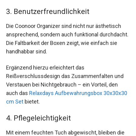
3. Benutzerfreundlichkeit
Die Coonoor Organizer sind nicht nur ästhetisch
ansprechend, sondern auch funktional durchdacht.
Die Faltbarkeit der Boxen zeigt, wie einfach sie
handhabbar sind.
Ergänzend hierzu erleichtert das
Reißverschlussdesign das Zusammenfalten und
Verstauen bei Nichtgebrauch – ein Vorteil, den
auch das
Relaxdays Aufbewahrungsbox 30x30x30
cm Set
bietet.
4. Pflegeleichtigkeit
Mit einem feuchten Tuch abgewischt, bleiben die