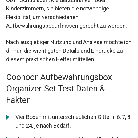
Kinderzimmern, sie bieten die notwendige
Flexibilität, um verschiedenen
Aufbewahrungsbedürfnissen gerecht zu werden.
Nach ausgiebiger Nutzung und Analyse möchte ich
dir nun die wichtigsten Details und Eindrücke zu
diesem praktischen Helfer mitteilen.
Coonoor Aufbewahrungsbox
Organizer Set Test Daten &
Fakten
Vier Boxen mit unterschiedlichen Gittern: 6, 7, 8
und 24, je nach Bedarf.