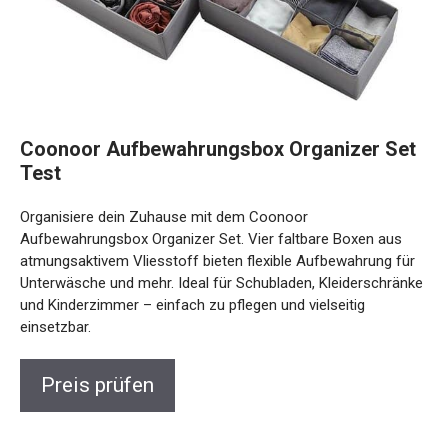
Coonoor Aufbewahrungsbox Organizer Set
Test
Organisiere dein Zuhause mit dem Coonoor
Aufbewahrungsbox Organizer Set. Vier faltbare Boxen aus
atmungsaktivem Vliesstoff bieten flexible Aufbewahrung für
Unterwäsche und mehr. Ideal für Schubladen, Kleiderschränke
und Kinderzimmer – einfach zu pflegen und vielseitig
einsetzbar.
Preis prüfen