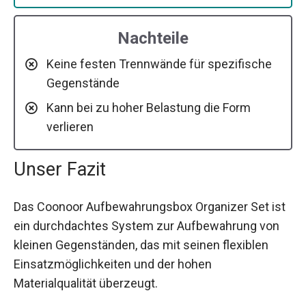
Nachteile
Keine festen Trennwände für spezifische
Gegenstände
Kann bei zu hoher Belastung die Form
verlieren
Unser Fazit
Das Coonoor Aufbewahrungsbox Organizer Set ist
ein durchdachtes System zur Aufbewahrung von
kleinen Gegenständen, das mit seinen flexiblen
Einsatzmöglichkeiten und der hohen
Materialqualität überzeugt.