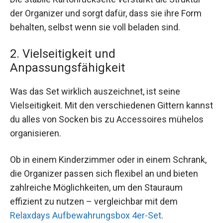
der Organizer und sorgt dafür, dass sie ihre Form
behalten, selbst wenn sie voll beladen sind.
2. Vielseitigkeit und
Anpassungsfähigkeit
Was das Set wirklich auszeichnet, ist seine
Vielseitigkeit. Mit den verschiedenen Gittern kannst
du alles von Socken bis zu Accessoires mühelos
organisieren.
Ob in einem Kinderzimmer oder in einem Schrank,
die Organizer passen sich flexibel an und bieten
zahlreiche Möglichkeiten, um den Stauraum
effizient zu nutzen – vergleichbar mit dem
Relaxdays Aufbewahrungsbox 4er-Set
.