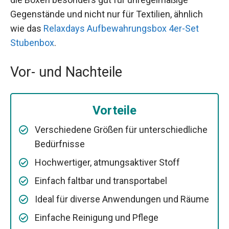
Gegenstände und nicht nur für Textilien, ähnlich
wie das
Relaxdays Aufbewahrungsbox 4er-Set
Stubenbox
.
Vor- und Nachteile
Vorteile
Verschiedene Größen für unterschiedliche
Bedürfnisse
Hochwertiger, atmungsaktiver Stoff
Einfach faltbar und transportabel
Ideal für diverse Anwendungen und Räume
Einfache Reinigung und Pflege