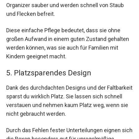
Organizer sauber und werden schnell von Staub
und Flecken befreit.
Diese einfache Pflege bedeutet, dass sie ohne
großen Aufwand in einem guten Zustand gehalten
werden können, was sie auch für Familien mit
Kindern geeignet macht.
5. Platzsparendes Design
Dank des durchdachten Designs und der Faltbarkeit
sparst du wirklich Platz. Sie lassen sich schnell
verstauen und nehmen kaum Platz weg, wenn sie
nicht gebraucht werden.
Durch das Fehlen fester Unterteilungen eignen sich
die Boxen besonders gut für unregelmäßige