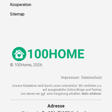
Kooperation
Sitemap
© 100Home,
2026
Impressum
Datenschutz
Unsere Redaktion wird durch Leser unterstützt. Wir verlinken u.a.
auf ausgewählte Online-Shops und Partner,
von denen wir ggf. eine Vergütung erhalten.
Mehr erfahren.
Adresse