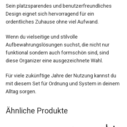
Sein platzsparendes und benutzerfreundliches
Design eignet sich hervorragend für ein
ordentliches Zuhause ohne viel Aufwand.
Wenn du vielseitige und stilvolle
Aufbewahrungslösungen suchst, die nicht nur
funktional sondern auch formschön sind, sind
diese Organizer eine ausgezeichnete Wahl.
Für viele zukünftige Jahre der Nutzung kannst du
mit diesem Set für Ordnung und System in deinem
Alltag sorgen.
Ähnliche Produkte