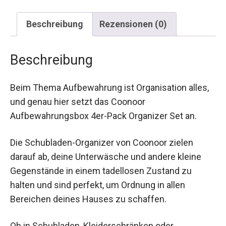
Beschreibung
Rezensionen (0)
Beschreibung
Beim Thema Aufbewahrung ist Organisation alles,
und genau hier setzt das Coonoor
Aufbewahrungsbox 4er-Pack Organizer Set an.
Die Schubladen-Organizer von Coonoor zielen
darauf ab, deine Unterwäsche und andere kleine
Gegenstände in einem tadellosen Zustand zu
halten und sind perfekt, um Ordnung in allen
Bereichen deines Hauses zu schaffen.
Ob in Schubladen, Kleiderschränken oder