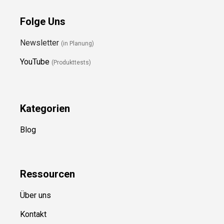
Folge Uns
Newsletter
(in Planung)
YouTube
(Produkttests)
Kategorien
Blog
Ressource
n
Über uns
Kontakt