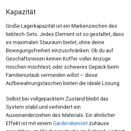
Kapazität
Große Lagerkapazität ist ein Markenzeichen des
liebtech-Sets. Jedes Element ist so gestaltet, dass
es maximalen Stauraum bietet, ohne deine
Bewegungsfreiheit einzuschränken. Ob du auf
Geschäftsreisen keinen Koffer voller Anzüge
mischen möchtest, oder schweres Gepäck beim
Familienurlaub vermeiden willst – diese
Aufbewahrungstaschen bieten die ideale Lösung.
Selbst bei vollgepacktem Zustand bleibt das
System stabil und verhindert ein
Auseinanderziehen des Materials. Ein ähnlicher
Effekt ist mit einem
Garderobenset
zuhause