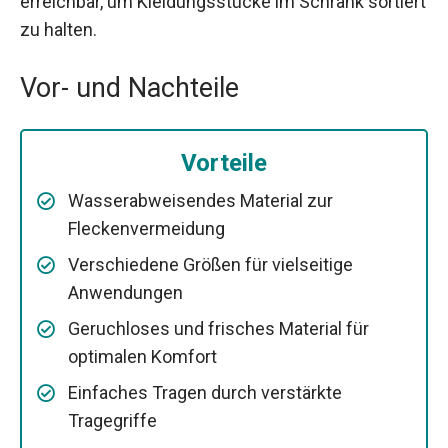
erreichbar, um Kleidungsstücke im Schrank sortiert
zu halten.
Vor- und Nachteile
Vorteile
Wasserabweisendes Material zur
Fleckenvermeidung
Verschiedene Größen für vielseitige
Anwendungen
Geruchloses und frisches Material für
optimalen Komfort
Einfaches Tragen durch verstärkte
Tragegriffe