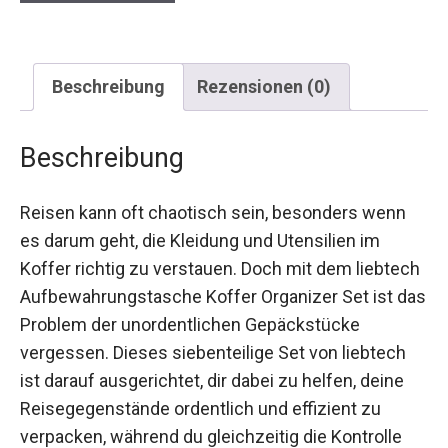
Beschreibung
Rezensionen (0)
Beschreibung
Reisen kann oft chaotisch sein, besonders wenn
es darum geht, die Kleidung und Utensilien im
Koffer richtig zu verstauen. Doch mit dem liebtech
Aufbewahrungstasche Koffer Organizer Set ist das
Problem der unordentlichen Gepäckstücke
vergessen. Dieses siebenteilige Set von liebtech
ist darauf ausgerichtet, dir dabei zu helfen, deine
Reisegegenstände ordentlich und effizient zu
verpacken, während du gleichzeitig die Kontrolle