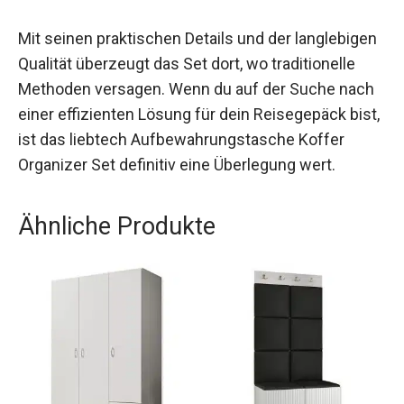
Mit seinen praktischen Details und der langlebigen
Qualität überzeugt das Set dort, wo traditionelle
Methoden versagen. Wenn du auf der Suche nach
einer effizienten Lösung für dein Reisegepäck bist,
ist das liebtech Aufbewahrungstasche Koffer
Organizer Set definitiv eine Überlegung wert.
Ähnliche Produkte