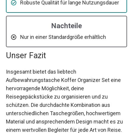
Robuste Qualität für lange Nutzungsdauer
Nachteile
Nur in einer Standardgröße erhältlich
Unser Fazit
Insgesamt bietet das liebtech
Aufbewahrungstasche Koffer Organizer Set eine
hervorragende Möglichkeit, deine
Reisegepäckstücke zu organisieren und zu
schützen. Die durchdachte Kombination aus
unterschiedlichen Taschegrößen, hochwertigem
Material und ansprechendem Design macht es zu
einem wertvollen Begleiter für jede Art von Reise.