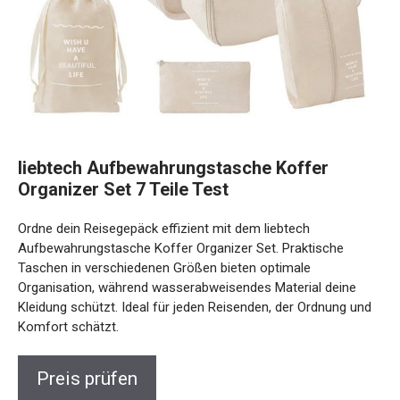
liebtech Aufbewahrungstasche Koffer
Organizer Set 7 Teile Test
Ordne dein Reisegepäck effizient mit dem liebtech
Aufbewahrungstasche Koffer Organizer Set. Praktische
Taschen in verschiedenen Größen bieten optimale
Organisation, während wasserabweisendes Material deine
Kleidung schützt. Ideal für jeden Reisenden, der Ordnung und
Komfort schätzt.
Preis prüfen