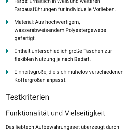
Farbe: Erhältlich in Weiß und weiteren
Farbausführungen für individuelle Vorlieben.
Material: Aus hochwertigem,
wasserabweisendem Polyestergewebe
gefertigt.
Enthält unterschiedlich große Taschen zur
flexiblen Nutzung je nach Bedarf.
Einheitsgröße, die sich mühelos verschiedenen
Koffergrößen anpasst.
Testkriterien
Funktionalität und Vielseitigkeit
Das liebtech Aufbewahrungsset überzeugt durch