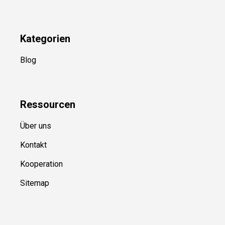
Kategorien
Blog
Ressource
n
Über uns
Kontakt
Kooperation
Sitemap