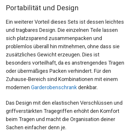
Portabilität und Design
Ein weiterer Vorteil dieses Sets ist dessen leichtes
und tragbares Design. Die einzelnen Teile lassen
sich platzsparend zusammenpacken und
problemlos überall hin mitnehmen, ohne dass sie
zusätzliches Gewicht erzeugen. Dies ist
besonders vorteilhaft, da es anstrengendes Tragen
oder übermäßiges Packen verhindert. Für den
Zuhause-Bereich sind Kombinationen mit einem
modernen
Garderobenschrank
denkbar.
Das Design mit den elastischen Verschlüssen und
griffverstärkten Tragegriffen erhöht den Komfort
beim Tragen und macht die Organisation deiner
Sachen einfacher denn je.