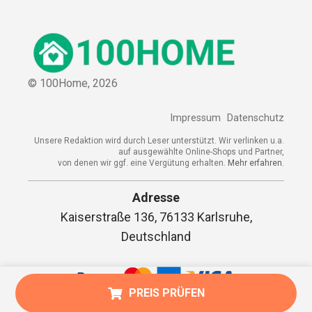
© 100Home,
2026
Impressum
Datenschutz
Unsere Redaktion wird durch Leser unterstützt. Wir verlinken u.a.
auf ausgewählte Online-Shops und Partner,
von denen wir ggf. eine Vergütung erhalten.
Mehr erfahren.
Adresse
Kaiserstraße 136, 76133 Karlsruhe,
Deutschland
PREIS PRÜFEN