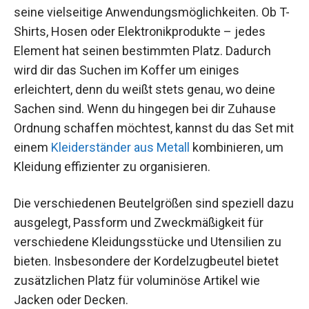
seine vielseitige Anwendungsmöglichkeiten. Ob T-
Shirts, Hosen oder Elektronikprodukte – jedes
Element hat seinen bestimmten Platz. Dadurch
wird dir das Suchen im Koffer um einiges
erleichtert, denn du weißt stets genau, wo deine
Sachen sind. Wenn du hingegen bei dir Zuhause
Ordnung schaffen möchtest, kannst du das Set mit
einem
Kleiderständer aus Metall
kombinieren, um
Kleidung effizienter zu organisieren.
Die verschiedenen Beutelgrößen sind speziell dazu
ausgelegt, Passform und Zweckmäßigkeit für
verschiedene Kleidungsstücke und Utensilien zu
bieten. Insbesondere der Kordelzugbeutel bietet
zusätzlichen Platz für voluminöse Artikel wie
Jacken oder Decken.