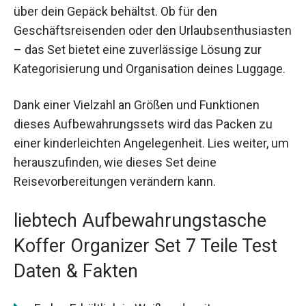
über dein Gepäck behältst. Ob für den
Geschäftsreisenden oder den Urlaubsenthusiasten
– das Set bietet eine zuverlässige Lösung zur
Kategorisierung und Organisation deines Luggage.
Dank einer Vielzahl an Größen und Funktionen
dieses Aufbewahrungssets wird das Packen zu
einer kinderleichten Angelegenheit. Lies weiter, um
herauszufinden, wie dieses Set deine
Reisevorbereitungen verändern kann.
liebtech Aufbewahrungstasche
Koffer Organizer Set 7 Teile Test
Daten & Fakten