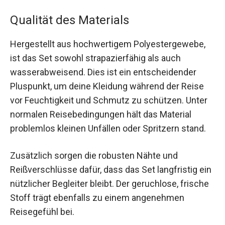
Qualität des Materials
Hergestellt aus hochwertigem Polyestergewebe,
ist das Set sowohl strapazierfähig als auch
wasserabweisend. Dies ist ein entscheidender
Pluspunkt, um deine Kleidung während der Reise
vor Feuchtigkeit und Schmutz zu schützen. Unter
normalen Reisebedingungen hält das Material
problemlos kleinen Unfällen oder Spritzern stand.
Zusätzlich sorgen die robusten Nähte und
Reißverschlüsse dafür, dass das Set langfristig ein
nützlicher Begleiter bleibt. Der geruchlose, frische
Stoff trägt ebenfalls zu einem angenehmen
Reisegefühl bei.