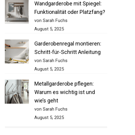
Wandgarderobe mit Spiegel:
Funktionalität oder Platzfang?
von Sarah Fuchs
August 5, 2025
Garderobenregal montieren:
Schritt-für-Schritt Anleitung
von Sarah Fuchs
August 5, 2025
Metallgarderobe pflegen:
Warum es wichtig ist und
wie’s geht
von Sarah Fuchs
August 5, 2025