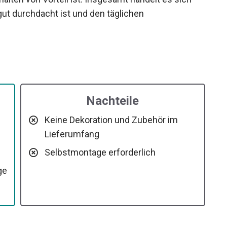
ut durchdacht ist und den täglichen
Nachteile
Keine Dekoration und Zubehör im
Lieferumfang
Selbstmontage erforderlich
ge