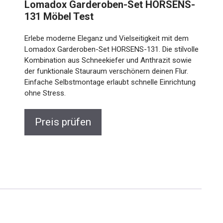
Lomadox Garderoben-Set HORSENS-
131 Möbel Test
Erlebe moderne Eleganz und Vielseitigkeit mit dem
Lomadox Garderoben-Set HORSENS-131. Die stilvolle
Kombination aus Schneekiefer und Anthrazit sowie
der funktionale Stauraum verschönern deinen Flur.
Einfache Selbstmontage erlaubt schnelle Einrichtung
ohne Stress.
Preis prüfen