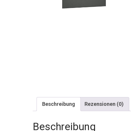
Beschreibung
Rezensionen (0)
Beschreibung