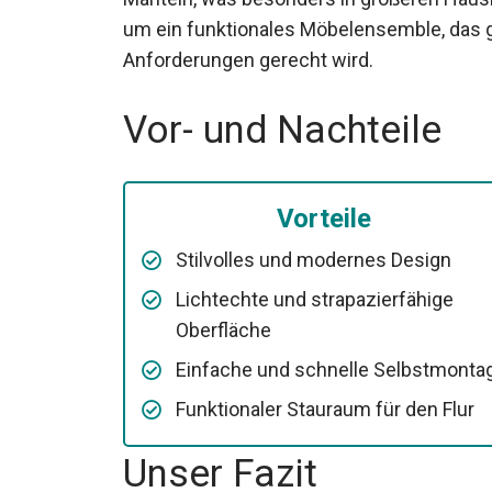
um ein funktionales Möbelensemble, das g
Anforderungen gerecht wird.
Vor- und Nachteile
Vorteile
Stilvolles und modernes Design
Lichtechte und strapazierfähige
Oberfläche
Einfache und schnelle Selbstmonta
Funktionaler Stauraum für den Flur
Unser Fazit