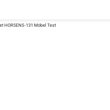
et HORSENS-131 Möbel Test