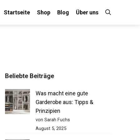
Startseite
Shop
Blog
Über uns
Beliebte Beiträge
Was macht eine gute
Garderobe aus: Tipps &
Prinzipien
von Sarah Fuchs
August 5, 2025