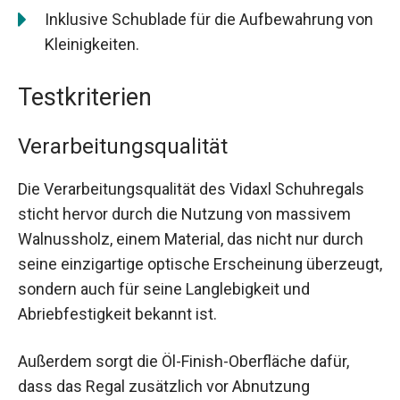
Inklusive Schublade für die Aufbewahrung von
Kleinigkeiten.
Testkriterien
Verarbeitungsqualität
Die Verarbeitungsqualität des Vidaxl Schuhregals
sticht hervor durch die Nutzung von massivem
Walnussholz, einem Material, das nicht nur durch
seine einzigartige optische Erscheinung überzeugt,
sondern auch für seine Langlebigkeit und
Abriebfestigkeit bekannt ist.
Außerdem sorgt die Öl-Finish-Oberfläche dafür,
dass das Regal zusätzlich vor Abnutzung