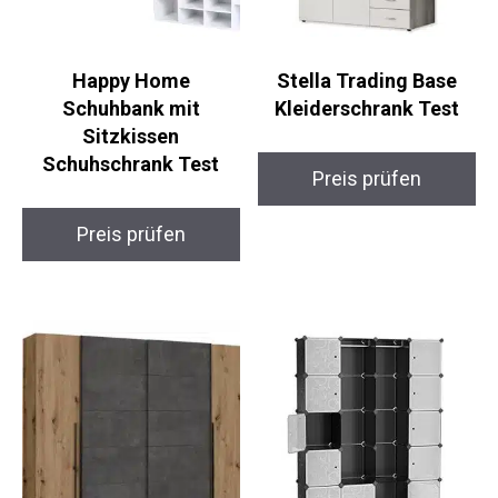
Happy Home
Stella Trading Base
Schuhbank mit
Kleiderschrank Test
Sitzkissen
Schuhschrank Test
Preis prüfen
Preis prüfen