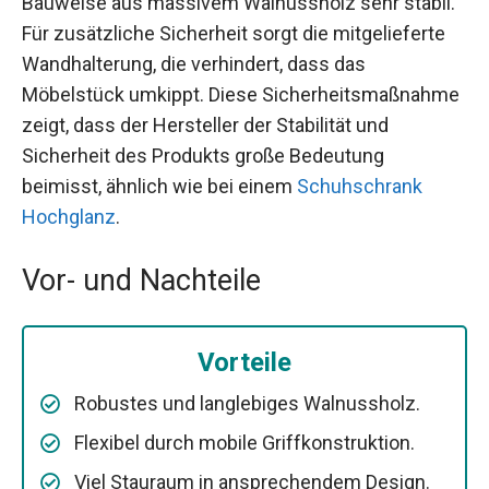
Bauweise aus massivem Walnussholz sehr stabil.
Für zusätzliche Sicherheit sorgt die mitgelieferte
Wandhalterung, die verhindert, dass das
Möbelstück umkippt. Diese Sicherheitsmaßnahme
zeigt, dass der Hersteller der Stabilität und
Sicherheit des Produkts große Bedeutung
beimisst, ähnlich wie bei einem
Schuhschrank
Hochglanz
.
Vor- und Nachteile
Vorteile
Robustes und langlebiges Walnussholz.
Flexibel durch mobile Griffkonstruktion.
Viel Stauraum in ansprechendem Design.