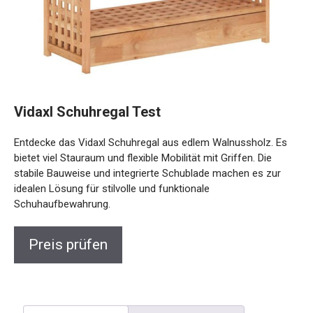
Vidaxl Schuhregal Test
Entdecke das Vidaxl Schuhregal aus edlem Walnussholz. Es
bietet viel Stauraum und flexible Mobilität mit Griffen. Die
stabile Bauweise und integrierte Schublade machen es zur
idealen Lösung für stilvolle und funktionale
Schuhaufbewahrung.
Preis prüfen