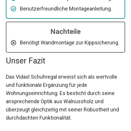
Benutzerfreundliche Montageanleitung.
Nachteile
Benötigt Wandmontage zur Kippsicherung.
Unser Fazit
Das Vidaxl Schuhregal erweist sich als wertvolle
und funktionale Ergänzung für jede
Wohnungseinrichtung. Es besticht durch seine
ansprechende Optik aus Walnussholz und
überzeugt gleichzeitig mit seiner Robustheit und
durchdachten Funktionalität.