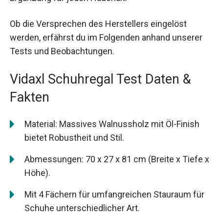
Ob die Versprechen des Herstellers eingelöst
werden, erfährst du im Folgenden anhand unserer
Tests und Beobachtungen.
Vidaxl Schuhregal Test Daten &
Fakten
Material: Massives Walnussholz mit Öl-Finish
bietet Robustheit und Stil.
Abmessungen: 70 x 27 x 81 cm (Breite x Tiefe x
Höhe).
Mit 4 Fächern für umfangreichen Stauraum für
Schuhe unterschiedlicher Art.