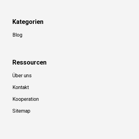
Kategorien
Blog
Ressource
n
Über uns
Kontakt
Kooperation
Sitemap