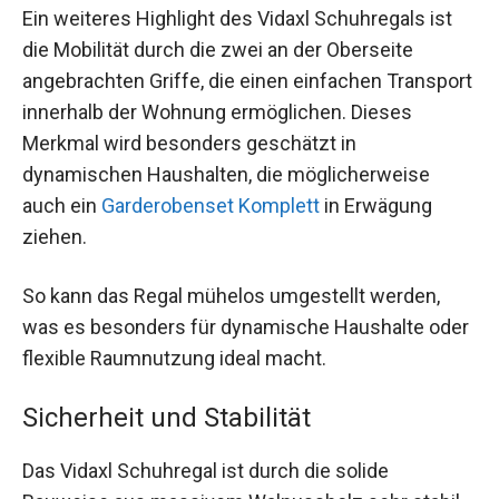
Ein weiteres Highlight des Vidaxl Schuhregals ist
die Mobilität durch die zwei an der Oberseite
angebrachten Griffe, die einen einfachen Transport
innerhalb der Wohnung ermöglichen. Dieses
Merkmal wird besonders geschätzt in
dynamischen Haushalten, die möglicherweise
auch ein
Garderobenset Komplett
in Erwägung
ziehen.
So kann das Regal mühelos umgestellt werden,
was es besonders für dynamische Haushalte oder
flexible Raumnutzung ideal macht.
Sicherheit und Stabilität
Das Vidaxl Schuhregal ist durch die solide