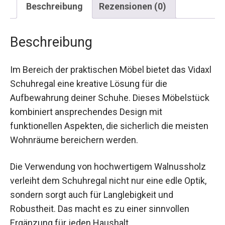
Beschreibung
Rezensionen (0)
Beschreibung
Im Bereich der praktischen Möbel bietet das Vidaxl
Schuhregal eine kreative Lösung für die
Aufbewahrung deiner Schuhe. Dieses Möbelstück
kombiniert ansprechendes Design mit
funktionellen Aspekten, die sicherlich die meisten
Wohnräume bereichern werden.
Die Verwendung von hochwertigem Walnussholz
verleiht dem Schuhregal nicht nur eine edle Optik,
sondern sorgt auch für Langlebigkeit und
Robustheit. Das macht es zu einer sinnvollen
Ergänzung für jeden Haushalt.