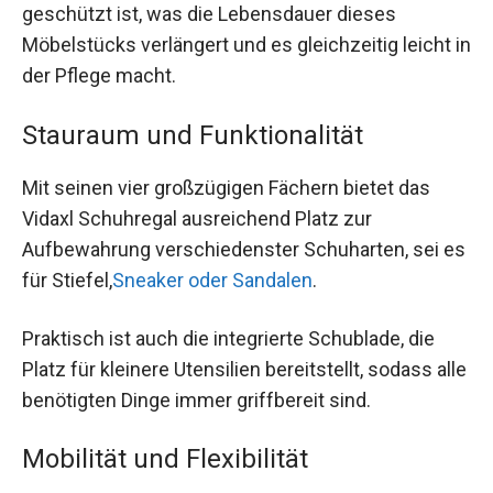
geschützt ist, was die Lebensdauer dieses
Möbelstücks verlängert und es gleichzeitig leicht in
der Pflege macht.
Stauraum und Funktionalität
Mit seinen vier großzügigen Fächern bietet das
Vidaxl Schuhregal ausreichend Platz zur
Aufbewahrung verschiedenster Schuharten, sei es
für Stiefel,
Sneaker oder Sandalen
.
Praktisch ist auch die integrierte Schublade, die
Platz für kleinere Utensilien bereitstellt, sodass alle
benötigten Dinge immer griffbereit sind.
Mobilität und Flexibilität