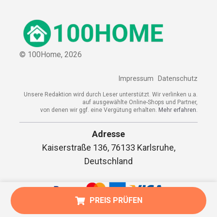
© 100Home,
2026
Impressum
Datenschutz
Unsere Redaktion wird durch Leser unterstützt. Wir verlinken u.a.
auf ausgewählte Online-Shops und Partner,
von denen wir ggf. eine Vergütung erhalten.
Mehr erfahren.
Adresse
Kaiserstraße 136, 76133 Karlsruhe,
Deutschland
PREIS PRÜFEN