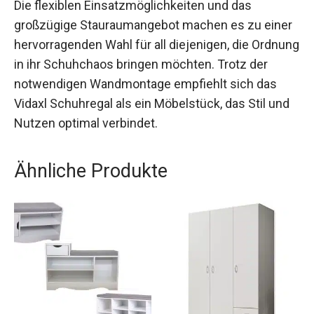
Die flexiblen Einsatzmöglichkeiten und das
großzügige Stauraumangebot machen es zu einer
hervorragenden Wahl für all diejenigen, die Ordnung
in ihr Schuhchaos bringen möchten. Trotz der
notwendigen Wandmontage empfiehlt sich das
Vidaxl Schuhregal als ein Möbelstück, das Stil und
Nutzen optimal verbindet.
Ähnliche Produkte