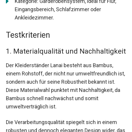
Kategorie: Garderobensystem, ideal für Flur,
Eingangsbereich, Schlafzimmer oder
Ankleidezimmer.
Testkriterien
1. Materialqualität und Nachhaltigkeit
Der Kleiderständer Lanai besteht aus Bambus,
einem Rohstoff, der nicht nur umweltfreundlich ist,
sondern auch für seine Robustheit bekannt ist.
Diese Materialwahl punktet mit Nachhaltigkeit, da
Bambus schnell nachwächst und somit
umweltverträglich ist.
Die Verarbeitungsqualität spiegelt sich in einem
robusten und dennoch eleganten Design wider, das