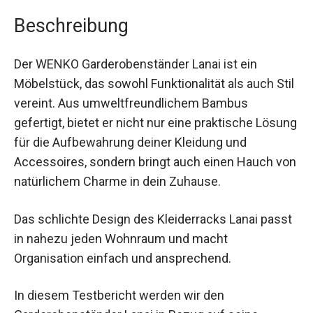
Beschreibung
Der WENKO Garderobenständer Lanai ist ein
Möbelstück, das sowohl Funktionalität als auch Stil
vereint. Aus umweltfreundlichem Bambus
gefertigt, bietet er nicht nur eine praktische Lösung
für die Aufbewahrung deiner Kleidung und
Accessoires, sondern bringt auch einen Hauch von
natürlichem Charme in dein Zuhause.
Das schlichte Design des Kleiderracks Lanai passt
in nahezu jeden Wohnraum und macht
Organisation einfach und ansprechend.
In diesem Testbericht werden wir den