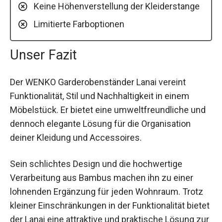
Keine Höhenverstellung der Kleiderstange
Limitierte Farboptionen
Unser Fazit
Der WENKO Garderobenständer Lanai vereint
Funktionalität, Stil und Nachhaltigkeit in einem
Möbelstück. Er bietet eine umweltfreundliche und
dennoch elegante Lösung für die Organisation
deiner Kleidung und Accessoires.
Sein schlichtes Design und die hochwertige
Verarbeitung aus Bambus machen ihn zu einer
lohnenden Ergänzung für jeden Wohnraum. Trotz
kleiner Einschränkungen in der Funktionalität bietet
der Lanai eine attraktive und praktische Lösung zur