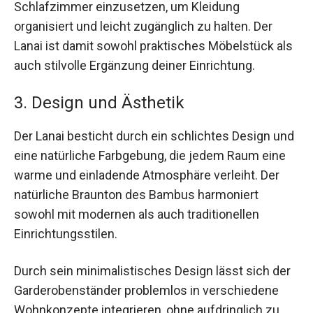
Schlafzimmer einzusetzen, um Kleidung
organisiert und leicht zugänglich zu halten. Der
Lanai ist damit sowohl praktisches Möbelstück als
auch stilvolle Ergänzung deiner Einrichtung.
3. Design und Ästhetik
Der Lanai besticht durch ein schlichtes Design und
eine natürliche Farbgebung, die jedem Raum eine
warme und einladende Atmosphäre verleiht. Der
natürliche Braunton des Bambus harmoniert
sowohl mit modernen als auch traditionellen
Einrichtungsstilen.
Durch sein minimalistisches Design lässt sich der
Garderobenständer problemlos in verschiedene
Wohnkonzepte integrieren, ohne aufdringlich zu