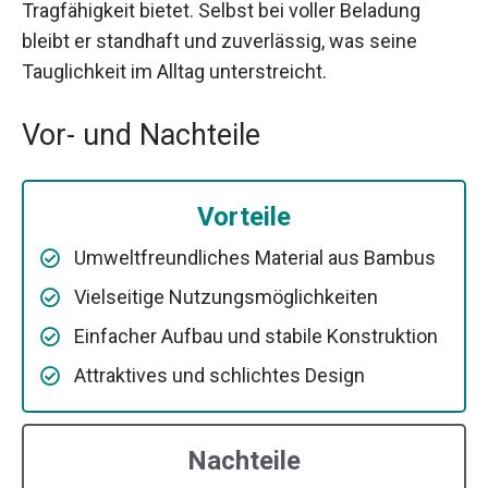
Tragfähigkeit bietet. Selbst bei voller Beladung
bleibt er standhaft und zuverlässig, was seine
Tauglichkeit im Alltag unterstreicht.
Vor- und Nachteile
Vorteile
Umweltfreundliches Material aus Bambus
Vielseitige Nutzungsmöglichkeiten
Einfacher Aufbau und stabile Konstruktion
Attraktives und schlichtes Design
Nachteile