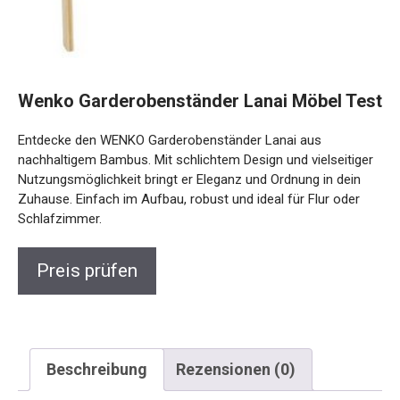
Wenko Garderobenständer Lanai Möbel Test
Entdecke den WENKO Garderobenständer Lanai aus
nachhaltigem Bambus. Mit schlichtem Design und vielseitiger
Nutzungsmöglichkeit bringt er Eleganz und Ordnung in dein
Zuhause. Einfach im Aufbau, robust und ideal für Flur oder
Schlafzimmer.
Preis prüfen
Beschreibung
Rezensionen (0)