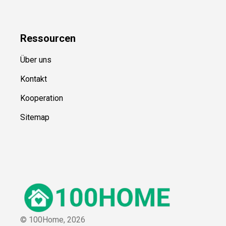
Ressource
n
Über uns
Kontakt
Kooperation
Sitemap
© 100Home,
2026