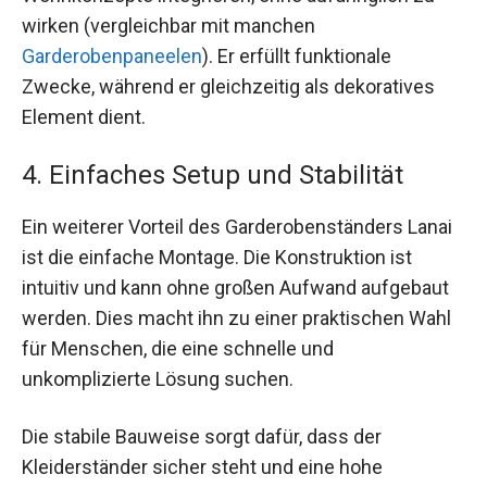
wirken (vergleichbar mit manchen
Garderobenpaneelen
). Er erfüllt funktionale
Zwecke, während er gleichzeitig als dekoratives
Element dient.
4. Einfaches Setup und Stabilität
Ein weiterer Vorteil des Garderobenständers Lanai
ist die einfache Montage. Die Konstruktion ist
intuitiv und kann ohne großen Aufwand aufgebaut
werden. Dies macht ihn zu einer praktischen Wahl
für Menschen, die eine schnelle und
unkomplizierte Lösung suchen.
Die stabile Bauweise sorgt dafür, dass der
Kleiderständer sicher steht und eine hohe