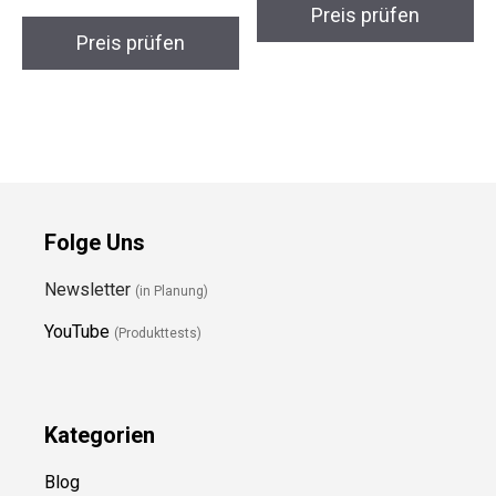
Preis prüfen
Preis prüfen
Folge Uns
Newsletter
(in Planung)
YouTube
(Produkttests)
Kategorien
Blog