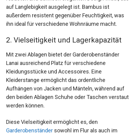
auf Langlebigkeit ausgelegt ist. Bambus ist
außerdem resistent gegenüber Feuchtigkeit, was
ihn ideal für verschiedene Wohnräume macht.
2. Vielseitigkeit und Lagerkapazität
Mit zwei Ablagen bietet der Garderobenständer
Lanai ausreichend Platz für verschiedene
Kleidungsstücke und Accessoires. Eine
Kleiderstange ermöglicht das ordentliche
Aufhängen von Jacken und Mänteln, während auf
den beiden Ablagen Schuhe oder Taschen verstaut
werden können.
Diese Vielseitigkeit ermöglicht es, den
Garderobenständer
sowohl im Flur als auch im