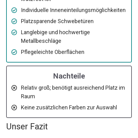
Individuelle Inneneinteilungsmöglichkeiten
Platzsparende Schwebetüren
Langlebige und hochwertige
Metallbeschläge
Pflegeleichte Oberflächen
Nachteile
Relativ groß; benötigt ausreichend Platz im
Raum
Keine zusätzlichen Farben zur Auswahl
Unser Fazit