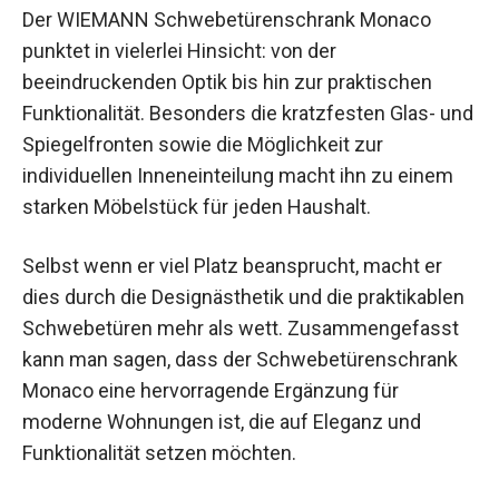
Der WIEMANN Schwebetürenschrank Monaco
punktet in vielerlei Hinsicht: von der
beeindruckenden Optik bis hin zur praktischen
Funktionalität. Besonders die kratzfesten Glas- und
Spiegelfronten sowie die Möglichkeit zur
individuellen Inneneinteilung macht ihn zu einem
starken Möbelstück für jeden Haushalt.
Selbst wenn er viel Platz beansprucht, macht er
dies durch die Designästhetik und die praktikablen
Schwebetüren mehr als wett. Zusammengefasst
kann man sagen, dass der Schwebetürenschrank
Monaco eine hervorragende Ergänzung für
moderne Wohnungen ist, die auf Eleganz und
Funktionalität setzen möchten.