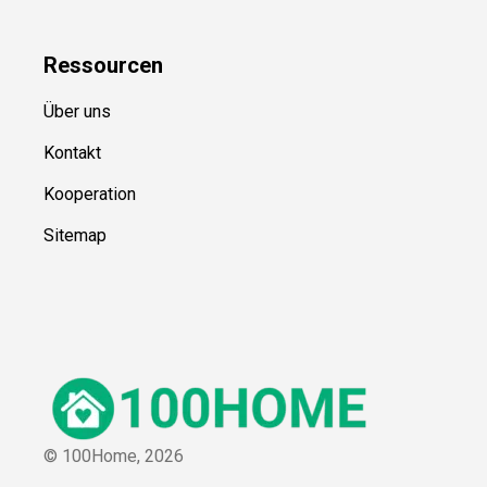
Ressource
n
Über uns
Kontakt
Kooperation
Sitemap
© 100Home,
2026