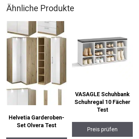
Ähnliche Produkte
VASAGLE Schuhbank
Schuhregal 10 Fächer
Test
Helvetia Garderoben-
Set Olvera Test
Preis prüfen