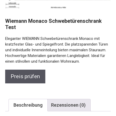
Wiemann Monaco Schwebetürenschrank
Test
Eleganter WIEMANN Schwebetürenschrank Monaco mit
kratzfester Glas- und Spiegelfront. Die platzsparenden Türen
und individuelle Inneneinteilung bieten maximalen Stauraum.
Hochwertige Materialien garantieren Langlebigkeit. Ideal für
einen stilvollen und funktionalen Wohnraum.
Preis prüfen
Beschreibung
Rezensionen (0)