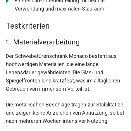
Einstellbare Inneneinteilung für flexible
Verwendung und maximalen Stauraum.
Testkriterien
1. Materialverarbeitung
Der Schwebetürenschrank Monaco besteht aus
hochwertigen Materialien, die eine lange
Lebensdauer gewährleisten. Die Glas- und
Spiegelfronten sind kratzfest, was im alltäglichen
Gebrauch von immensem Vorteil ist.
Die metallischen Beschläge tragen zur Stabilität bei
und zeigen keine Anzeichen von Abnutzung, selbst
nach mehreren Wochen intensiver Nutzung.