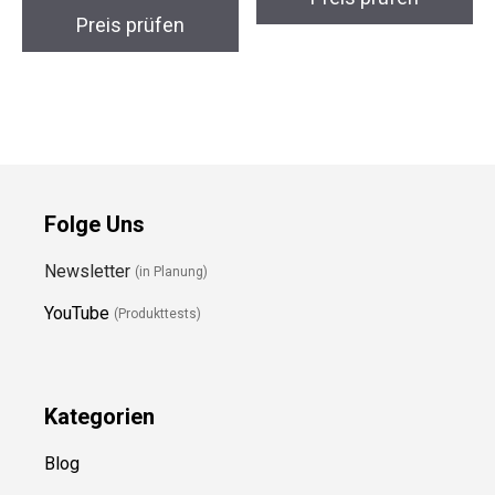
Preis prüfen
Folge Uns
Newsletter
(in Planung)
YouTube
(Produkttests)
Kategorien
Blog