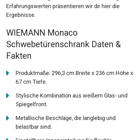
Erfahrungswerten präsentieren wir dir hier die
Ergebnisse.
WIEMANN Monaco
Schwebetürenschrank Daten &
Fakten
Produktmaße: 296,3 cm Breite x 236 cm Höhe x
67 cm Tiefe.
Stylische Kombination aus weißem Glas- und
Spiegelfront.
Metallische Beschläge, die langlebig und
belastbar sind.