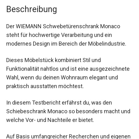
Beschreibung
Der WIEMANN Schwebetürenschrank Monaco
steht für hochwertige Verarbeitung und ein
modernes Design im Bereich der Möbelindustrie.
Dieses Möbelstück kombiniert Stil und
Funktionalität nahtlos und ist eine ausgezeichnete
Wahl, wenn du deinen Wohnraum elegant und
praktisch ausstatten möchtest.
In diesem Testbericht erfährst du, was den
Schiebeschrank Monaco so besonders macht und
welche Vor- und Nachteile er bietet.
Auf Basis umfangreicher Recherchen und eigenen