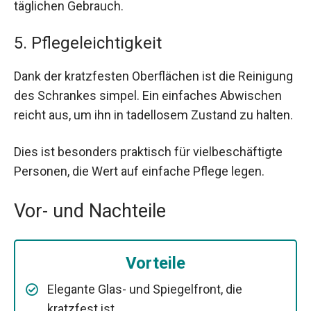
täglichen Gebrauch.
5. Pflegeleichtigkeit
Dank der kratzfesten Oberflächen ist die Reinigung
des Schrankes simpel. Ein einfaches Abwischen
reicht aus, um ihn in tadellosem Zustand zu halten.
Dies ist besonders praktisch für vielbeschäftigte
Personen, die Wert auf einfache Pflege legen.
Vor- und Nachteile
Vorteile
Elegante Glas- und Spiegelfront, die
kratzfest ist