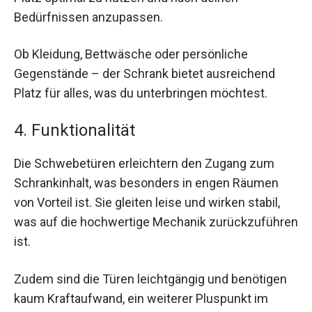
Bedürfnissen anzupassen.
Ob Kleidung, Bettwäsche oder persönliche
Gegenstände – der Schrank bietet ausreichend
Platz für alles, was du unterbringen möchtest.
4. Funktionalität
Die Schwebetüren erleichtern den Zugang zum
Schrankinhalt, was besonders in engen Räumen
von Vorteil ist. Sie gleiten leise und wirken stabil,
was auf die hochwertige Mechanik zurückzuführen
ist.
Zudem sind die Türen leichtgängig und benötigen
kaum Kraftaufwand, ein weiterer Pluspunkt im