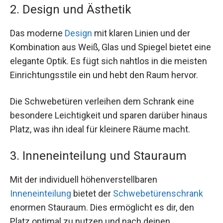
2. Design und Ästhetik
Das moderne
Design
mit klaren Linien und der
Kombination aus Weiß, Glas und Spiegel bietet eine
elegante Optik. Es fügt sich nahtlos in die meisten
Einrichtungsstile ein und hebt den Raum hervor.
Die Schwebetüren verleihen dem Schrank eine
besondere Leichtigkeit und sparen darüber hinaus
Platz, was ihn ideal für kleinere Räume macht.
3. Inneneinteilung und Stauraum
Mit der individuell höhenverstellbaren
Inneneinteilung
bietet der
Schwebetürenschrank
enormen Stauraum. Dies ermöglicht es dir, den
Platz optimal zu nutzen und nach deinen