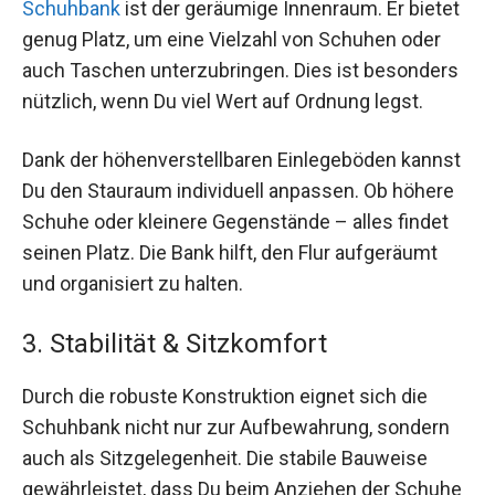
Schuhbank
ist der geräumige Innenraum. Er bietet
genug Platz, um eine Vielzahl von Schuhen oder
auch Taschen unterzubringen. Dies ist besonders
nützlich, wenn Du viel Wert auf Ordnung legst.
Dank der höhenverstellbaren Einlegeböden kannst
Du den Stauraum individuell anpassen. Ob höhere
Schuhe oder kleinere Gegenstände – alles findet
seinen Platz. Die Bank hilft, den Flur aufgeräumt
und organisiert zu halten.
3. Stabilität & Sitzkomfort
Durch die robuste Konstruktion eignet sich die
Schuhbank nicht nur zur Aufbewahrung, sondern
auch als Sitzgelegenheit. Die stabile Bauweise
gewährleistet, dass Du beim Anziehen der Schuhe