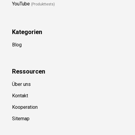
YouTube
(Produkttests)
Kategorien
Blog
Ressource
n
Über uns
Kontakt
Kooperation
Sitemap