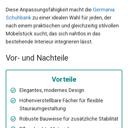
Diese Anpassungsfähigkeit macht die
Germania
Schuhbank
zu einer idealen Wahl für jeden, der
nach einem praktischen und gleichzeitig stilvollen
Möbelstück sucht, das sich nahtlos in das
bestehende Interieur integrieren lässt.
Vor- und Nachteile
Vorteile
Elegantes, modernes Design
Höhenverstellbare Fächer für flexible
Stauraumgestaltung
Robuste Bauweise für zusätzliche Stabilität