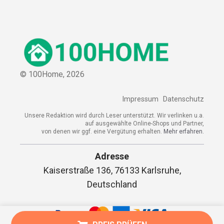
© 100Home,
2026
Impressum
Datenschutz
Unsere Redaktion wird durch Leser unterstützt. Wir verlinken u.a.
auf ausgewählte Online-Shops und Partner,
von denen wir ggf. eine Vergütung erhalten.
Mehr erfahren.
Adresse
Kaiserstraße 136, 76133 Karlsruhe,
Deutschland