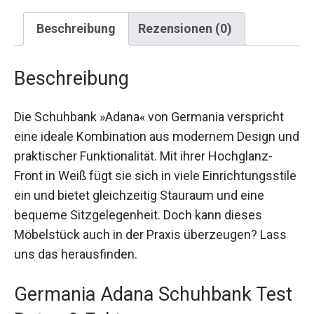
Beschreibung
Rezensionen (0)
Beschreibung
Die Schuhbank »Adana« von Germania verspricht
eine ideale Kombination aus modernem Design und
praktischer Funktionalität. Mit ihrer Hochglanz-
Front in Weiß fügt sie sich in viele Einrichtungsstile
ein und bietet gleichzeitig Stauraum und eine
bequeme Sitzgelegenheit. Doch kann dieses
Möbelstück auch in der Praxis überzeugen? Lass
uns das herausfinden.
Germania Adana Schuhbank Test