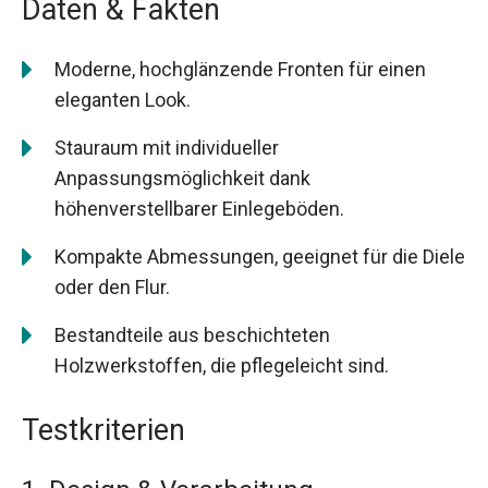
Daten & Fakten
Moderne, hochglänzende Fronten für einen
eleganten Look.
Stauraum mit individueller
Anpassungsmöglichkeit dank
höhenverstellbarer Einlegeböden.
Kompakte Abmessungen, geeignet für die Diele
oder den Flur.
Bestandteile aus beschichteten
Holzwerkstoffen, die pflegeleicht sind.
Testkriterien