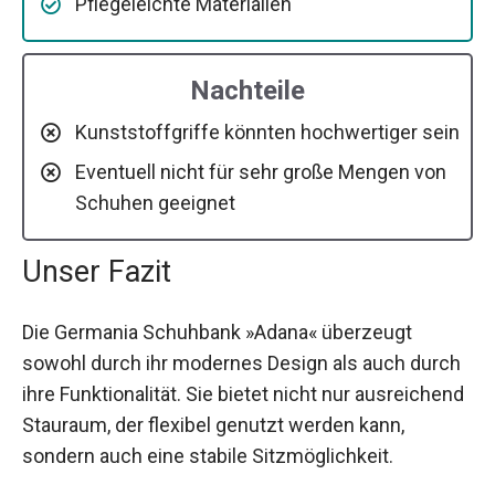
Pflegeleichte Materialien
Nachteile
Kunststoffgriffe könnten hochwertiger sein
Eventuell nicht für sehr große Mengen von
Schuhen geeignet
Unser Fazit
Die Germania Schuhbank »Adana« überzeugt
sowohl durch ihr modernes Design als auch durch
ihre Funktionalität. Sie bietet nicht nur ausreichend
Stauraum, der flexibel genutzt werden kann,
sondern auch eine stabile Sitzmöglichkeit.