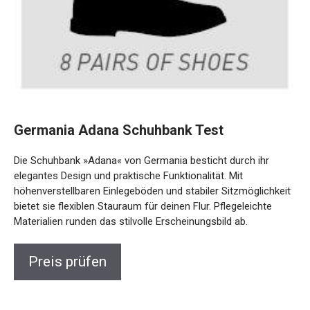
Germania Adana Schuhbank Test
Die Schuhbank »Adana« von Germania besticht durch ihr
elegantes Design und praktische Funktionalität. Mit
höhenverstellbaren Einlegeböden und stabiler Sitzmöglichkeit
bietet sie flexiblen Stauraum für deinen Flur. Pflegeleichte
Materialien runden das stilvolle Erscheinungsbild ab.
Preis prüfen