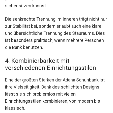
sicher sitzen kannst.
Die senkrechte Trennung im Inneren trägt nicht nur
zur Stabilität bei, sondern erlaubt auch eine klare
und übersichtliche Trennung des Stauraums. Dies
ist besonders praktisch, wenn mehrere Personen
die Bank benutzen.
4. Kombinierbarkeit mit
verschiedenen Einrichtungsstilen
Eine der größten Stärken der Adana Schuhbank ist
ihre Vielseitigkeit. Dank des schlichten Designs
lässt sie sich problemlos mit vielen
Einrichtungsstilen kombinieren, von modern bis
klassisch.