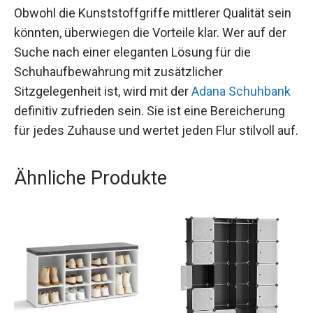
Obwohl die Kunststoffgriffe mittlerer Qualität sein
könnten, überwiegen die Vorteile klar. Wer auf der
Suche nach einer eleganten Lösung für die
Schuhaufbewahrung mit zusätzlicher
Sitzgelegenheit ist, wird mit der
Adana Schuhbank
definitiv zufrieden sein. Sie ist eine Bereicherung
für jedes Zuhause und wertet jeden Flur stilvoll auf.
Ähnliche Produkte