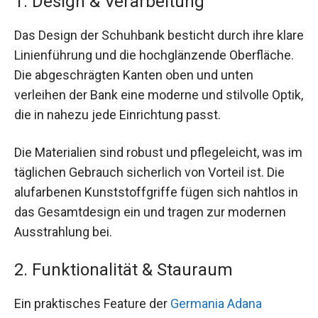
1. Design & Verarbeitung
Das Design der Schuhbank besticht durch ihre klare
Linienführung und die hochglänzende Oberfläche.
Die abgeschrägten Kanten oben und unten
verleihen der Bank eine moderne und stilvolle Optik,
die in nahezu jede Einrichtung passt.
Die Materialien sind robust und pflegeleicht, was im
täglichen Gebrauch sicherlich von Vorteil ist. Die
alufarbenen Kunststoffgriffe fügen sich nahtlos in
das Gesamtdesign ein und tragen zur modernen
Ausstrahlung bei.
2. Funktionalität & Stauraum
Ein praktisches Feature der
Germania Adana