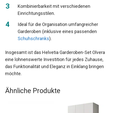
Kombinierbarkeit mit verschiedenen
Einrichtungsstilen.
Ideal für die Organisation umfangreicher
Garderoben (inklusive eines passenden
Schuhschranks
).
Insgesamt ist das Helvetia Garderoben-Set Olvera
eine lohnenswerte Investition für jedes Zuhause,
das Funktionalität und Eleganz in Einklang bringen
möchte.
Ähnliche Produkte