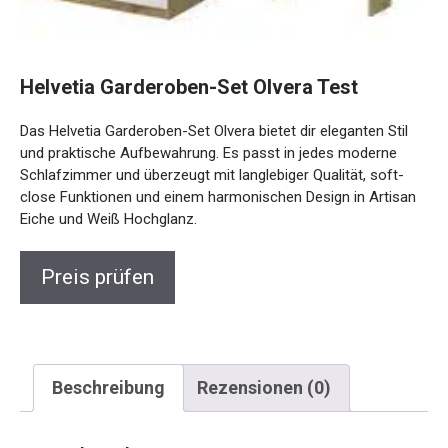
Helvetia Garderoben-Set Olvera Test
Das Helvetia Garderoben-Set Olvera bietet dir eleganten Stil
und praktische Aufbewahrung. Es passt in jedes moderne
Schlafzimmer und überzeugt mit langlebiger Qualität, soft-
close Funktionen und einem harmonischen Design in Artisan
Eiche und Weiß Hochglanz.
Preis prüfen
Beschreibung
Rezensionen (0)