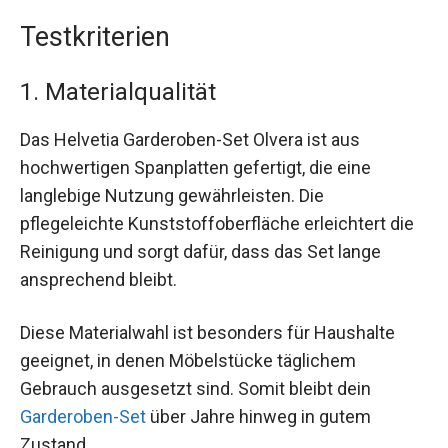
Testkriterien
1. Materialqualität
Das Helvetia Garderoben-Set Olvera ist aus
hochwertigen Spanplatten gefertigt, die eine
langlebige Nutzung gewährleisten. Die
pflegeleichte Kunststoffoberfläche erleichtert die
Reinigung und sorgt dafür, dass das Set lange
ansprechend bleibt.
Diese Materialwahl ist besonders für Haushalte
geeignet, in denen Möbelstücke täglichem
Gebrauch ausgesetzt sind. Somit bleibt dein
Garderoben-Set
über Jahre hinweg in gutem
Zustand.