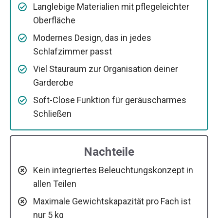
Langlebige Materialien mit pflegeleichter
Oberfläche
Modernes Design, das in jedes
Schlafzimmer passt
Viel Stauraum zur Organisation deiner
Garderobe
Soft-Close Funktion für geräuscharmes
Schließen
Nachteile
Kein integriertes Beleuchtungskonzept in
allen Teilen
Maximale Gewichtskapazität pro Fach ist
nur 5 kg