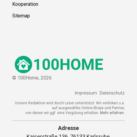
Kooperation
Sitemap
© 100Home,
2026
Impressum
Datenschutz
Unsere Redaktion wird durch Leser unterstützt. Wir verlinken u.a.
auf ausgewählte Online-Shops und Partner,
von denen wir ggf. eine Vergütung erhalten.
Mehr erfahren.
Adresse
Kaiserstraße 136, 76133 Karlsruhe,