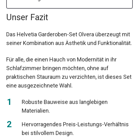
Unser Fazit
Das Helvetia Garderoben-Set Olvera überzeugt mit
seiner Kombination aus Ästhetik und Funktionalität.
Für alle, die einen Hauch von Modernität in ihr
Schlafzimmer bringen möchten, ohne auf
praktischen Stauraum zu verzichten, ist dieses Set
eine ausgezeichnete Wahl.
Robuste Bauweise aus langlebigen
Materialien.
Hervorragendes Preis-Leistungs-Verhältnis
bei stilvollem Design.