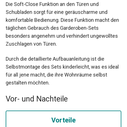
Die Soft-Close Funktion an den Türen und
Schubladen sorgt für eine geräuscharme und
komfortable Bedienung. Diese Funktion macht den
täglichen Gebrauch des Garderoben-Sets
besonders angenehm und verhindert ungewolltes
Zuschlagen von Türen.
Durch die detaillierte Aufbauanleitung ist die
Selbstmontage des Sets kinderleicht, was es ideal
für all jene macht, die ihre Wohnräume selbst
gestalten möchten.
Vor- und Nachteile
Vorteile