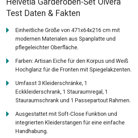
Helvetia Garderoben-Set Olvera
Test Daten & Fakten
Einheitliche Größe von 471x64x216 cm mit
modernen Materialen aus Spanplatte und
pflegeleichter Oberfläche.
Farben: Artisan Eiche für den Korpus und Weiß
Hochglanz für die Fronten mit Spiegelakzenten.
Umfasst 3 Kleiderschränke, 1
Eckkleiderschrank, 1 Stauraumregal, 1
Stauraumschrank und 1 Passepartout Rahmen.
Ausgestattet mit Soft-Close Funktion und
integrierten Kleiderstangen für eine einfache
Handhabung.