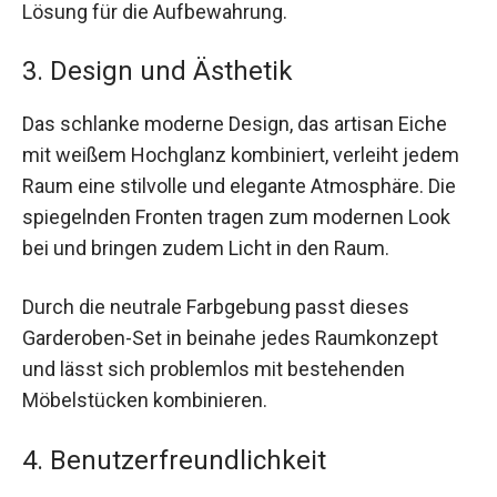
Lösung für die Aufbewahrung.
3. Design und Ästhetik
Das schlanke moderne Design, das artisan Eiche
mit weißem Hochglanz kombiniert, verleiht jedem
Raum eine stilvolle und elegante Atmosphäre. Die
spiegelnden Fronten tragen zum modernen Look
bei und bringen zudem Licht in den Raum.
Durch die neutrale Farbgebung passt dieses
Garderoben-Set in beinahe jedes Raumkonzept
und lässt sich problemlos mit bestehenden
Möbelstücken kombinieren.
4. Benutzerfreundlichkeit