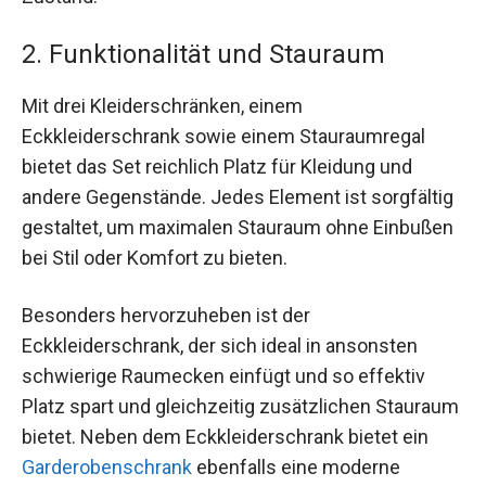
2. Funktionalität und Stauraum
Mit drei Kleiderschränken, einem
Eckkleiderschrank sowie einem Stauraumregal
bietet das Set reichlich Platz für Kleidung und
andere Gegenstände. Jedes Element ist sorgfältig
gestaltet, um maximalen Stauraum ohne Einbußen
bei Stil oder Komfort zu bieten.
Besonders hervorzuheben ist der
Eckkleiderschrank, der sich ideal in ansonsten
schwierige Raumecken einfügt und so effektiv
Platz spart und gleichzeitig zusätzlichen Stauraum
bietet. Neben dem Eckkleiderschrank bietet ein
Garderobenschrank
ebenfalls eine moderne