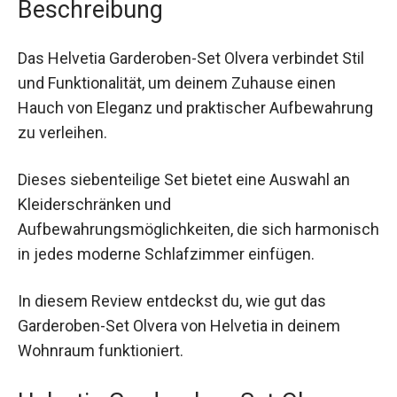
Beschreibung
Das Helvetia Garderoben-Set Olvera verbindet Stil
und Funktionalität, um deinem Zuhause einen
Hauch von Eleganz und praktischer Aufbewahrung
zu verleihen.
Dieses siebenteilige Set bietet eine Auswahl an
Kleiderschränken und
Aufbewahrungsmöglichkeiten, die sich harmonisch
in jedes moderne Schlafzimmer einfügen.
In diesem Review entdeckst du, wie gut das
Garderoben-Set Olvera von Helvetia in deinem
Wohnraum funktioniert.