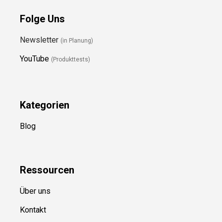
Folge Uns
Newsletter
(in Planung)
YouTube
(Produkttests)
Kategorien
Blog
Ressource
n
Über uns
Kontakt