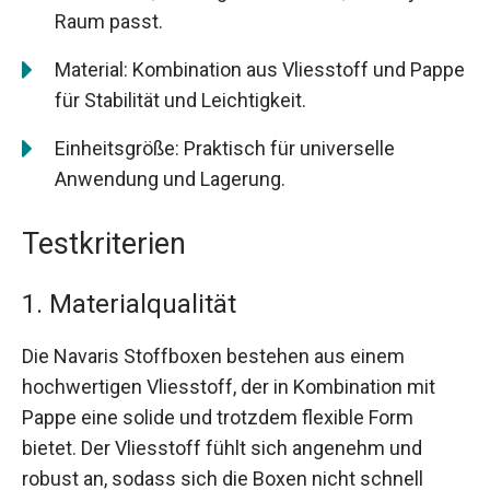
Raum passt.
Material: Kombination aus Vliesstoff und Pappe
für Stabilität und Leichtigkeit.
Einheitsgröße: Praktisch für universelle
Anwendung und Lagerung.
Testkriterien
1. Materialqualität
Die Navaris Stoffboxen bestehen aus einem
hochwertigen Vliesstoff, der in Kombination mit
Pappe eine solide und trotzdem flexible Form
bietet. Der Vliesstoff fühlt sich angenehm und
robust an, sodass sich die Boxen nicht schnell