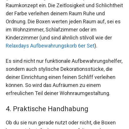
Raumkonzept ein. Die Zeitlosigkeit und Schlichtheit
der Farbe verleihen deinem Raum Ruhe und
Ordnung. Die Boxen werten jeden Raum auf, sei es
im Wohnzimmer, Schlafzimmer oder im
Kinderzimmer (und sind ähnlich stilvoll wie der
Relaxdays Aufbewahrungskorb 6er Set
).
Es sind nicht nur funktionale Aufbewahrungshelfer,
sondern auch stylische Dekorationsstücke, die
deiner Einrichtung einen feinen Schliff verleihen
können. So wird das Aufräumen zu einem
erfreulichen Teil deiner Wohnraumgestaltung.
4. Praktische Handhabung
Ob du sie nun gerade nutzt oder nicht, die Boxen