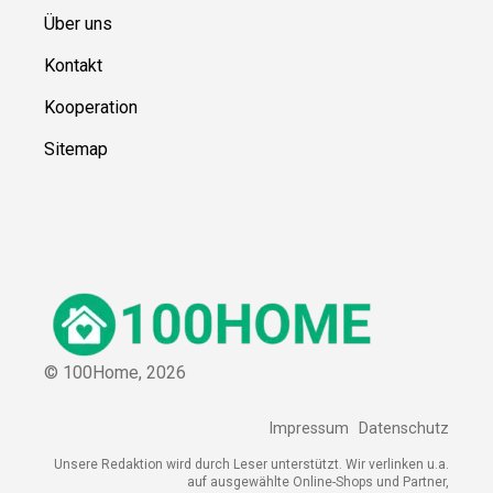
Über uns
Kontakt
Kooperation
Sitemap
© 100Home,
2026
Impressum
Datenschutz
Unsere Redaktion wird durch Leser unterstützt. Wir verlinken u.a.
auf ausgewählte Online-Shops und Partner,