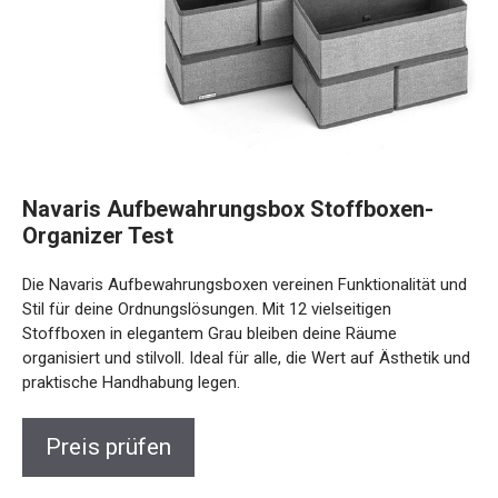
Navaris Aufbewahrungsbox Stoffboxen-
Organizer Test
Die Navaris Aufbewahrungsboxen vereinen Funktionalität und
Stil für deine Ordnungslösungen. Mit 12 vielseitigen
Stoffboxen in elegantem Grau bleiben deine Räume
organisiert und stilvoll. Ideal für alle, die Wert auf Ästhetik und
praktische Handhabung legen.
Preis prüfen