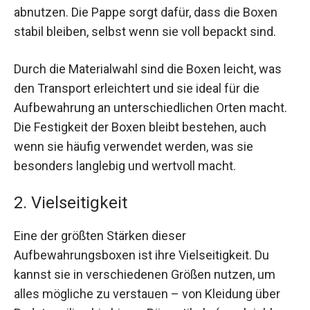
abnutzen. Die Pappe sorgt dafür, dass die Boxen
stabil bleiben, selbst wenn sie voll bepackt sind.
Durch die Materialwahl sind die Boxen leicht, was
den Transport erleichtert und sie ideal für die
Aufbewahrung an unterschiedlichen Orten macht.
Die Festigkeit der Boxen bleibt bestehen, auch
wenn sie häufig verwendet werden, was sie
besonders langlebig und wertvoll macht.
2. Vielseitigkeit
Eine der größten Stärken dieser
Aufbewahrungsboxen ist ihre Vielseitigkeit. Du
kannst sie in verschiedenen Größen nutzen, um
alles mögliche zu verstauen – von Kleidung über