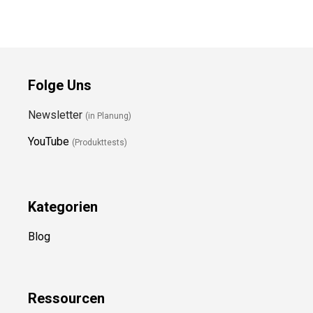
Folge Uns
Newsletter
(in Planung)
YouTube
(Produkttests)
Kategorien
Blog
Ressource
n