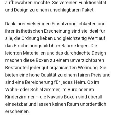
aufbewahren möchte. Sie vereinen Funktionalität
und Design zu einem unschlagbaren Paket.
Dank ihrer vielseitigen Einsatzmöglichkeiten und
ihrer ästhetischen Erscheinung sind sie ideal für
alle, die Ordnung lieben und gleichzeitig Wert auf
das Erscheinungsbild ihrer Räume legen. Die
leichten Materialien und das durchdachte Design
machen diese Boxen zu einem unverzichtbaren
Bestandteil jeder gut organisierten Wohnung. Sie
bieten eine hohe Qualität zu einem fairen Preis und
sind eine Bereicherung für jedes Heim. Ob im
Wohn- oder Schlafzimmer, im Büro oder im
Kinderzimmer – die Navaris Boxen sind überall
einsetzbar und lassen keinen Raum unordentlich
erscheinen.