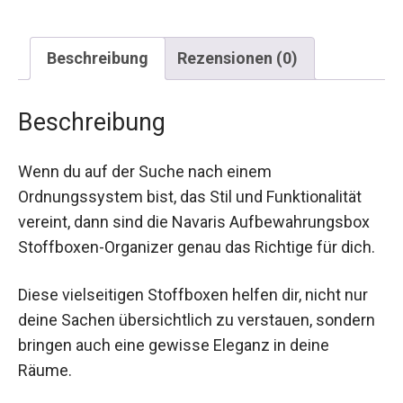
Beschreibung
Rezensionen (0)
Beschreibung
Wenn du auf der Suche nach einem
Ordnungssystem bist, das Stil und Funktionalität
vereint, dann sind die Navaris Aufbewahrungsbox
Stoffboxen-Organizer genau das Richtige für dich.
Diese vielseitigen Stoffboxen helfen dir, nicht nur
deine Sachen übersichtlich zu verstauen, sondern
bringen auch eine gewisse Eleganz in deine
Räume.