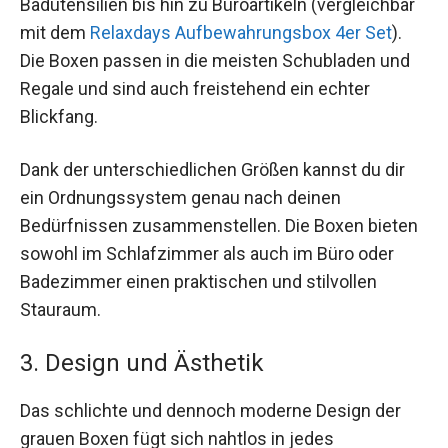
Badutensilien bis hin zu Büroartikeln (vergleichbar
mit dem
Relaxdays Aufbewahrungsbox 4er Set
).
Die Boxen passen in die meisten Schubladen und
Regale und sind auch freistehend ein echter
Blickfang.
Dank der unterschiedlichen Größen kannst du dir
ein Ordnungssystem genau nach deinen
Bedürfnissen zusammenstellen. Die Boxen bieten
sowohl im Schlafzimmer als auch im Büro oder
Badezimmer einen praktischen und stilvollen
Stauraum.
3. Design und Ästhetik
Das schlichte und dennoch moderne Design der
grauen Boxen fügt sich nahtlos in jedes