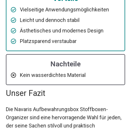
Vielseitige Anwendungsmöglichkeiten
Leicht und dennoch stabil
Ästhetisches und modernes Design
Platzsparend verstaubar
Nachteile
Kein wasserdichtes Material
Unser Fazit
Die Navaris Aufbewahrungsbox Stoffboxen-
Organizer sind eine hervorragende Wahl für jeden,
der seine Sachen stilvoll und praktisch