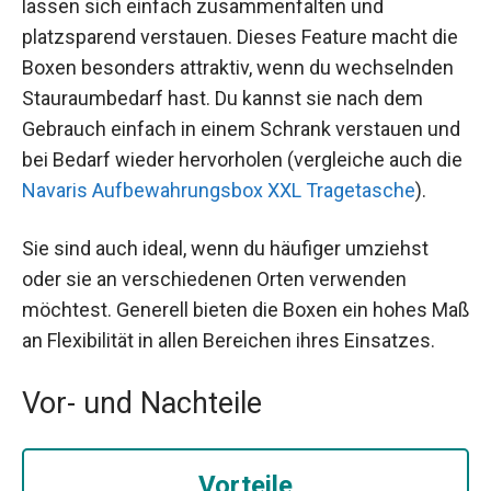
lassen sich einfach zusammenfalten und
platzsparend verstauen. Dieses Feature macht die
Boxen besonders attraktiv, wenn du wechselnden
Stauraumbedarf hast. Du kannst sie nach dem
Gebrauch einfach in einem Schrank verstauen und
bei Bedarf wieder hervorholen (vergleiche auch die
Navaris Aufbewahrungsbox XXL Tragetasche
).
Sie sind auch ideal, wenn du häufiger umziehst
oder sie an verschiedenen Orten verwenden
möchtest. Generell bieten die Boxen ein hohes Maß
an Flexibilität in allen Bereichen ihres Einsatzes.
Vor- und Nachteile
Vorteile