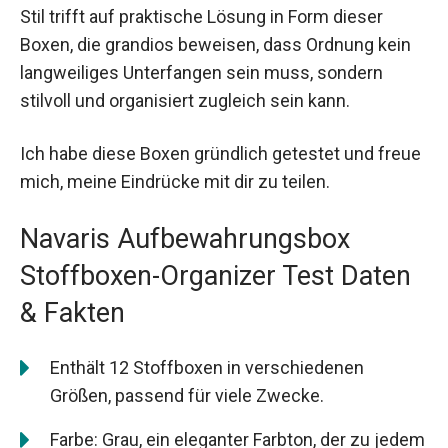
Stil trifft auf praktische Lösung in Form dieser
Boxen, die grandios beweisen, dass Ordnung kein
langweiliges Unterfangen sein muss, sondern
stilvoll und organisiert zugleich sein kann.
Ich habe diese Boxen gründlich getestet und freue
mich, meine Eindrücke mit dir zu teilen.
Navaris Aufbewahrungsbox
Stoffboxen-Organizer Test Daten
& Fakten
Enthält 12 Stoffboxen in verschiedenen
Größen, passend für viele Zwecke.
Farbe: Grau, ein eleganter Farbton, der zu jedem