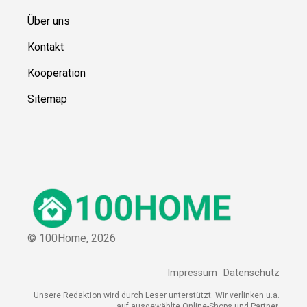
Über uns
Kontakt
Kooperation
Sitemap
© 100Home,
2026
Impressum
Datenschutz
Unsere Redaktion wird durch Leser unterstützt. Wir verlinken u.a.
auf ausgewählte Online-Shops und Partner,