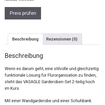
Preis prüfen
Beschreibung
Rezensionen (0)
Beschreibung
Wenn es darum geht, eine stilvolle und gleichzeitig
funktionale Lösung für Flurorganisation zu finden,
steht das VASAGLE Garderoben-Set 2-teilig hoch
im Kurs.
Mit einer Wandgarderobe und einer Schuhbank