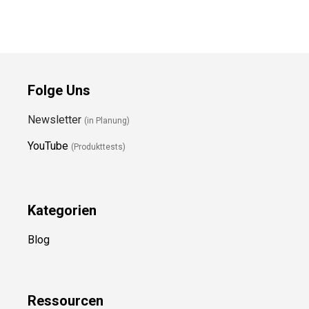
Folge Uns
Newsletter
(in Planung)
YouTube
(Produkttests)
Kategorien
Blog
Ressource
n