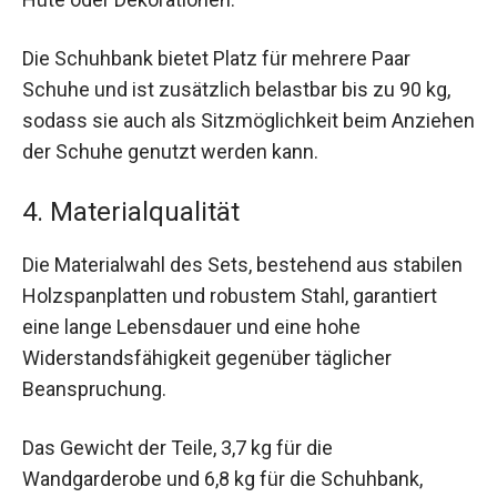
Die Schuhbank bietet Platz für mehrere Paar
Schuhe und ist zusätzlich belastbar bis zu 90 kg,
sodass sie auch als Sitzmöglichkeit beim Anziehen
der Schuhe genutzt werden kann.
4. Materialqualität
Die Materialwahl des Sets, bestehend aus stabilen
Holzspanplatten und robustem Stahl, garantiert
eine lange Lebensdauer und eine hohe
Widerstandsfähigkeit gegenüber täglicher
Beanspruchung.
Das Gewicht der Teile, 3,7 kg für die
Wandgarderobe und 6,8 kg für die Schuhbank,