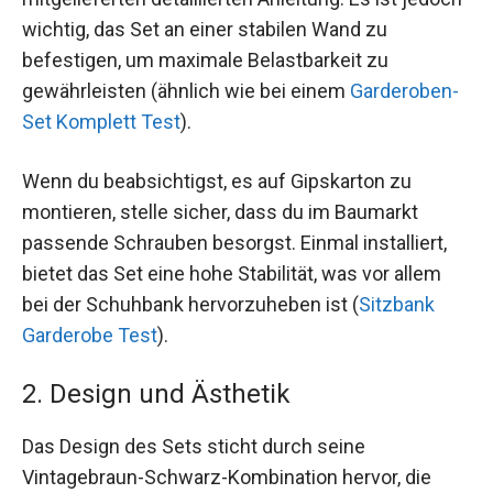
wichtig, das Set an einer stabilen Wand zu
befestigen, um maximale Belastbarkeit zu
gewährleisten (ähnlich wie bei einem
Garderoben-
Set Komplett Test
).
Wenn du beabsichtigst, es auf Gipskarton zu
montieren, stelle sicher, dass du im Baumarkt
passende Schrauben besorgst. Einmal installiert,
bietet das Set eine hohe Stabilität, was vor allem
bei der Schuhbank hervorzuheben ist (
Sitzbank
Garderobe Test
).
2. Design und Ästhetik
Das Design des Sets sticht durch seine
Vintagebraun-Schwarz-Kombination hervor, die