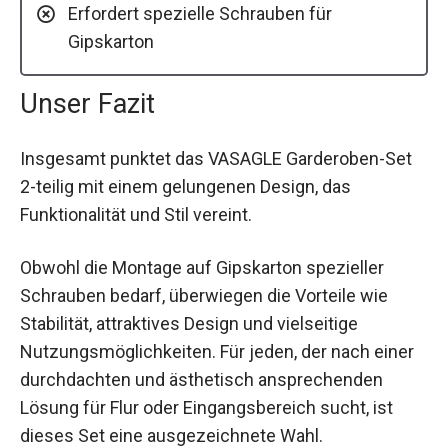
Erfordert spezielle Schrauben für
Gipskarton
Unser Fazit
Insgesamt punktet das VASAGLE Garderoben-Set
2-teilig mit einem gelungenen Design, das
Funktionalität und Stil vereint.
Obwohl die Montage auf Gipskarton spezieller
Schrauben bedarf, überwiegen die Vorteile wie
Stabilität, attraktives Design und vielseitige
Nutzungsmöglichkeiten. Für jeden, der nach einer
durchdachten und ästhetisch ansprechenden
Lösung für Flur oder Eingangsbereich sucht, ist
dieses Set eine ausgezeichnete Wahl.