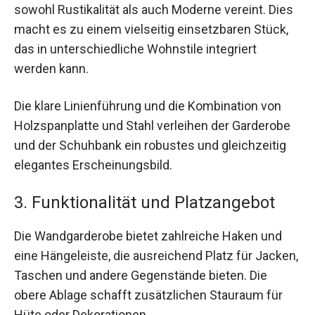
sowohl Rustikalität als auch Moderne vereint. Dies
macht es zu einem vielseitig einsetzbaren Stück,
das in unterschiedliche Wohnstile integriert
werden kann.
Die klare Linienführung und die Kombination von
Holzspanplatte und Stahl verleihen der Garderobe
und der Schuhbank ein robustes und gleichzeitig
elegantes Erscheinungsbild.
3. Funktionalität und Platzangebot
Die Wandgarderobe bietet zahlreiche Haken und
eine Hängeleiste, die ausreichend Platz für Jacken,
Taschen und andere Gegenstände bieten. Die
obere Ablage schafft zusätzlichen Stauraum für
Hüte oder Dekorationen.