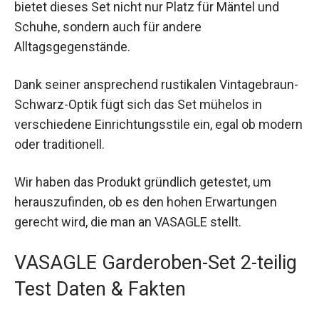
bietet dieses Set nicht nur Platz für Mäntel und
Schuhe, sondern auch für andere
Alltagsgegenstände.
Dank seiner ansprechend rustikalen Vintagebraun-
Schwarz-Optik fügt sich das Set mühelos in
verschiedene Einrichtungsstile ein, egal ob modern
oder traditionell.
Wir haben das Produkt gründlich getestet, um
herauszufinden, ob es den hohen Erwartungen
gerecht wird, die man an VASAGLE stellt.
VASAGLE Garderoben-Set 2-teilig
Test Daten & Fakten