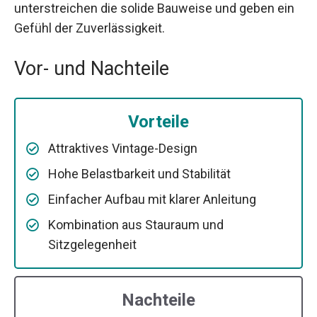
unterstreichen die solide Bauweise und geben ein
Gefühl der Zuverlässigkeit.
Vor- und Nachteile
Vorteile
Attraktives Vintage-Design
Hohe Belastbarkeit und Stabilität
Einfacher Aufbau mit klarer Anleitung
Kombination aus Stauraum und
Sitzgelegenheit
Nachteile