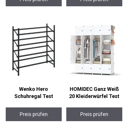
Wenko Hero
HOMIDEC Ganz Weiß
Schuhregal Test
20 Kleiderwürfel Test
Preis prüfen
Preis prüfen