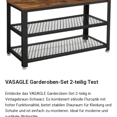
VASAGLE Garderoben-Set 2-teilig Test
Entdecke das VASAGLE Garderoben-Set 2-teilig in
Vintagebraun-Schwarz. Es kombiniert stilvolle Fluroptik mit
hoher Funktionalität, bietet stabilen Stauraum für Kleidung und
Schuhe und ist einfach zu montieren. Ideal für moderne und
rustikale Wohnstile.