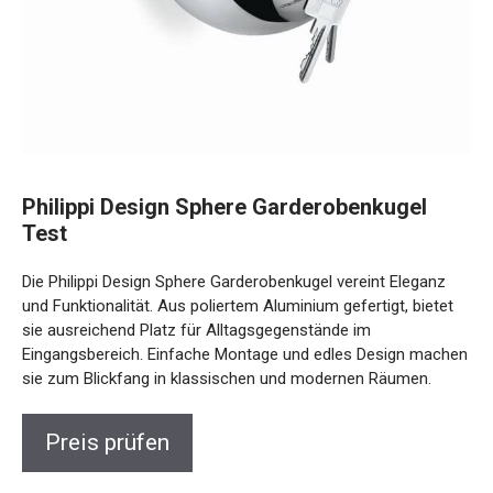
Philippi Design Sphere Garderobenkugel
Test
Die Philippi Design Sphere Garderobenkugel vereint Eleganz
und Funktionalität. Aus poliertem Aluminium gefertigt, bietet
sie ausreichend Platz für Alltagsgegenstände im
Eingangsbereich. Einfache Montage und edles Design machen
sie zum Blickfang in klassischen und modernen Räumen.
Preis prüfen