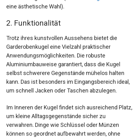
eine ästhetische Wahl).
2. Funktionalität
Trotz ihres kunstvollen Aussehens bietet die
Garderobenkugel eine Vielzahl praktischer
Anwendungsmöglichkeiten. Die robuste
Aluminiumbauweise garantiert, dass die Kugel
selbst schwerere Gegenstände mühelos halten
kann. Das ist besonders im Eingangsbereich ideal,
um schnell Jacken oder Taschen abzulegen.
Im Inneren der Kugel findet sich ausreichend Platz,
um kleine Alltagsgegenstände sicher zu
verwahren. Dinge wie Schlüssel oder Münzen
können so geordnet aufbewahrt werden, ohne