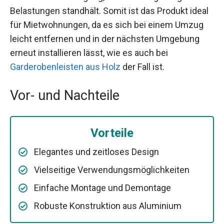
Belastungen standhält. Somit ist das Produkt ideal
für Mietwohnungen, da es sich bei einem Umzug
leicht entfernen und in der nächsten Umgebung
erneut installieren lässt, wie es auch bei
Garderobenleisten aus Holz
der Fall ist.
Vor- und Nachteile
Vorteile
Elegantes und zeitloses Design
Vielseitige Verwendungsmöglichkeiten
Einfache Montage und Demontage
Robuste Konstruktion aus Aluminium