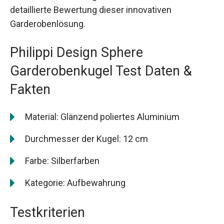
detaillierte Bewertung dieser innovativen
Garderobenlösung.
Philippi Design Sphere
Garderobenkugel Test Daten &
Fakten
Material: Glänzend poliertes Aluminium
Durchmesser der Kugel: 12 cm
Farbe: Silberfarben
Kategorie: Aufbewahrung
Testkriterien