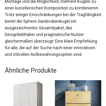
Montage und die Möglichkeit, mehrere Kugeln zu
einer künstlerischen Komposition zu kombinieren.
Trotz einiger Einschränkungen bei der Tragfähigkeit
bietet die Sphere Garderobenkugel ein
ausgezeichnetes Gesamtpaket, das
Designliebhaber und pragmatische Nutzer
gleichermaßen überzeugt. Eine klare Empfehlung
für alle, die auf der Suche nach einer innovativen
und stilvollen Aufbewahrungsoption sind.
Ähnliche Produkte