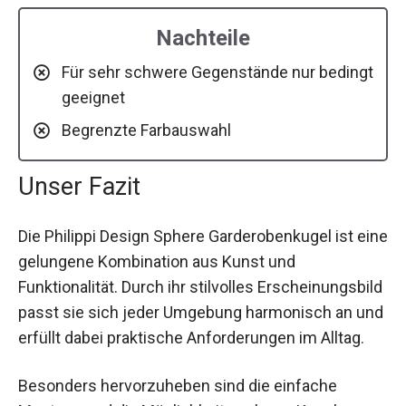
Nachteile
Für sehr schwere Gegenstände nur bedingt
geeignet
Begrenzte Farbauswahl
Unser Fazit
Die Philippi Design Sphere Garderobenkugel ist eine
gelungene Kombination aus Kunst und
Funktionalität. Durch ihr stilvolles Erscheinungsbild
passt sie sich jeder Umgebung harmonisch an und
erfüllt dabei praktische Anforderungen im Alltag.
Besonders hervorzuheben sind die einfache