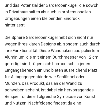
und das Potenzial der Garderobenkugel, die sowohl
in Privathaushalten als auch in professionellen
Umgebungen einen bleibenden Eindruck
hinterlässt.
Die Sphere Garderobenkugel hebt sich nicht nur
wegen ihres klaren Designs ab, sondern auch durch
ihre Funktionalität. Diese Wandhaken aus poliertem
Aluminium, die mit einem Durchmesser von 12 cm
gefertigt sind, fügen sich harmonisch in jeden
Eingangsbereich ein und bieten ausreichend Platz
für Alltagsgegenstände wie Schlüssel oder
Münzen. Das Produkt, das an der Wand zu
schweben scheint, ist dabei ein hervorragendes
Beispiel für die erfolgreiche Symbiose von Kunst
und Nutzen. Nachfolgend findest du eine