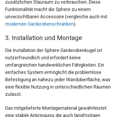
zusätzlichen Stauraum zu verbrauchen. Diese
Funktionalität macht die Sphere zu einem
unverzichtbaren Accessoire (vergleiche auch mit
modernen Garderobenschränken
).
3. Installation und Montage
Die Installation der Sphere Garderobenkugel ist
nutzerfreundlich und erfordert keine
umfangreichen handwerklichen Fähigkeiten. Ein
einfaches System ermöglicht die problemlose
Befestigung an nahezu jeder Wandoberfläche, was
eine flexible Nutzung in unterschiedlichen Räumen
zulässt.
Das mitgelieferte Montagematerial gewährleistet
eine stabile Anbringung, die auch langfristigen