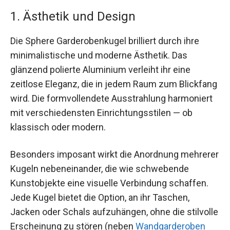
1. Ästhetik und Design
Die Sphere Garderobenkugel brilliert durch ihre
minimalistische und moderne Ästhetik. Das
glänzend polierte Aluminium verleiht ihr eine
zeitlose Eleganz, die in jedem Raum zum Blickfang
wird. Die formvollendete Ausstrahlung harmoniert
mit verschiedensten Einrichtungsstilen — ob
klassisch oder modern.
Besonders imposant wirkt die Anordnung mehrerer
Kugeln nebeneinander, die wie schwebende
Kunstobjekte eine visuelle Verbindung schaffen.
Jede Kugel bietet die Option, an ihr Taschen,
Jacken oder Schals aufzuhängen, ohne die stilvolle
Erscheinung zu stören (neben
Wandgarderoben