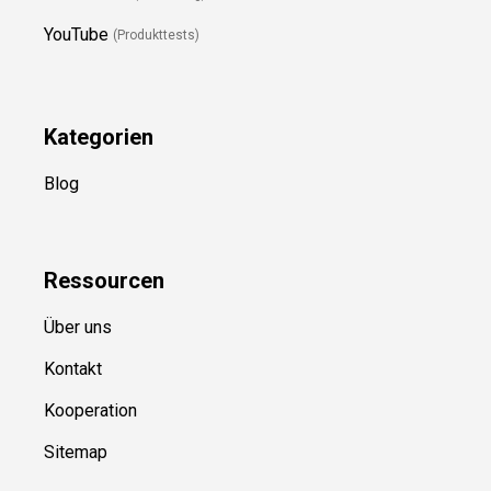
YouTube
(Produkttests)
Kategorien
Blog
Ressource
n
Über uns
Kontakt
Kooperation
Sitemap