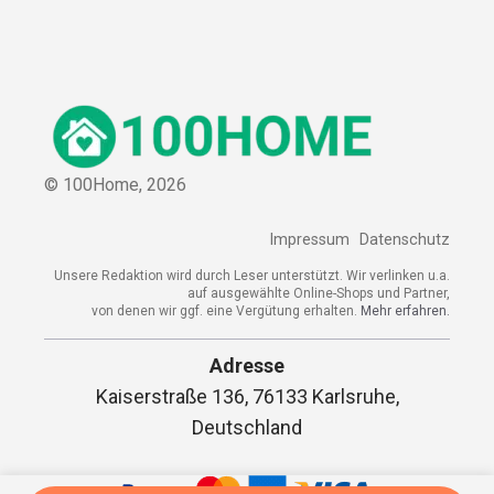
© 100Home,
2026
Impressum
Datenschutz
Unsere Redaktion wird durch Leser unterstützt. Wir verlinken u.a.
auf ausgewählte Online-Shops und Partner,
von denen wir ggf. eine Vergütung erhalten.
Mehr erfahren.
Adresse
Kaiserstraße 136, 76133 Karlsruhe,
Deutschland