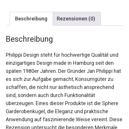
Beschreibung
Rezensionen (0)
Beschreibung
Philippi Design steht für hochwertige Qualität und
einzigartiges Design made in Hamburg seit den
späten 1980er Jahren. Der Gründer Jan Philippi hat
es sich zur Aufgabe gemacht, Konsumgüter zu
schaffen, die nicht nur ästhetisch ansprechend
sind, sondern auch durch Funktionalität
überzeugen. Eines dieser Produkte ist die Sphere
Garderobenkugel, die Eleganz und praktische
Anwendung auf faszinierende Weise vereint. Diese
Rezension untersucht die besonderen Merkmale