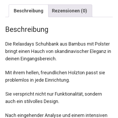
Beschreibung
Rezensionen (0)
Beschreibung
Die Relaxdays Schuhbank aus Bambus mit Polster
bringt einen Hauch von skandinavischer Eleganz in
deinen Eingangsbereich.
Mit ihrem hellen, freundlichen Holzton passt sie
problemlos in jede Einrichtung.
Sie verspricht nicht nur Funktionalität, sondern
auch ein stilvolles Design.
Nach eingehender Analyse und einem intensiven