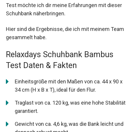
Test möchte ich dir meine Erfahrungen mit dieser
Schuhbank näherbringen.
Hier sind die Ergebnisse, die ich mit meinem Team
gesammelt habe.
Relaxdays Schuhbank Bambus
Test Daten & Fakten
Einheitsgröße mit den Maßen von ca. 44 x 90 x
34 cm (H x B x T), ideal für den Flur.
Traglast von ca. 120 kg, was eine hohe Stabilität
garantiert.
Gewicht von ca. 4,6 kg, was die Bank leicht und