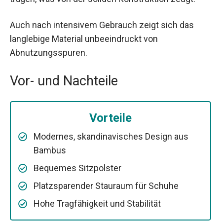
Auch nach intensivem Gebrauch zeigt sich das
langlebige Material unbeeindruckt von
Abnutzungsspuren.
Vor- und Nachteile
Vorteile
Modernes, skandinavisches Design aus
Bambus
Bequemes Sitzpolster
Platzsparender Stauraum für Schuhe
Hohe Tragfähigkeit und Stabilität