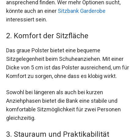
ansprechend finden. Wer mehr Optionen sucht,
könnte auch an einer
Sitzbank Garderobe
interessiert sein.
2. Komfort der Sitzfläche
Das graue Polster bietet eine bequeme
Sitzgelegenheit beim Schuheanziehen. Mit einer
Dicke von 5 cm ist das Polster ausreichend, um für
Komfort zu sorgen, ohne dass es klobig wirkt.
Sowohl bei längeren als auch bei kurzen
Anziehphasen bietet die Bank eine stabile und
komfortable Sitzmöglichkeit für zwei Personen
gleichzeitig.
3. Stauraum und Praktikabilität