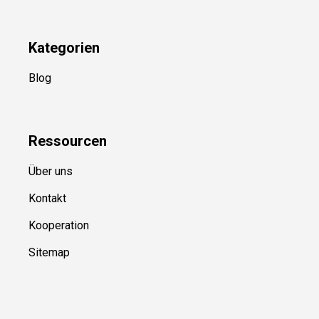
Kategorien
Blog
Ressource
n
Über uns
Kontakt
Kooperation
Sitemap