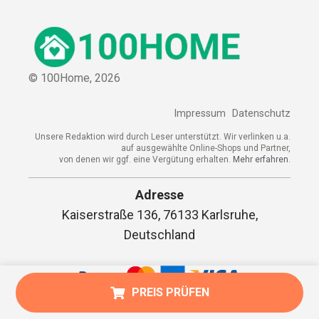
© 100Home,
2026
Impressum
Datenschutz
Unsere Redaktion wird durch Leser unterstützt. Wir verlinken u.a.
auf ausgewählte Online-Shops und Partner,
von denen wir ggf. eine Vergütung erhalten.
Mehr erfahren.
Adresse
Kaiserstraße 136, 76133 Karlsruhe,
Deutschland
PREIS PRÜFEN