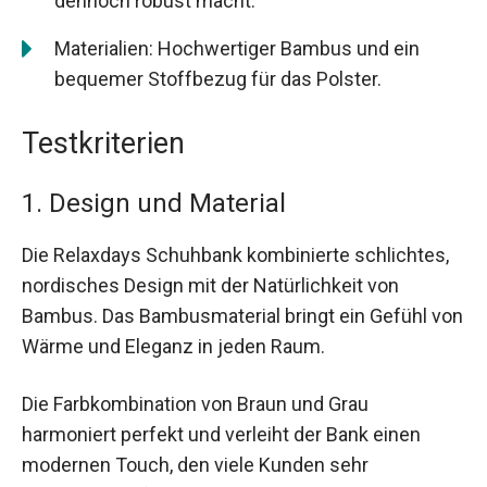
dennoch robust macht.
Materialien: Hochwertiger Bambus und ein
bequemer Stoffbezug für das Polster.
Testkriterien
1. Design und Material
Die Relaxdays Schuhbank kombinierte schlichtes,
nordisches Design mit der Natürlichkeit von
Bambus. Das Bambusmaterial bringt ein Gefühl von
Wärme und Eleganz in jeden Raum.
Die Farbkombination von Braun und Grau
harmoniert perfekt und verleiht der Bank einen
modernen Touch, den viele Kunden sehr