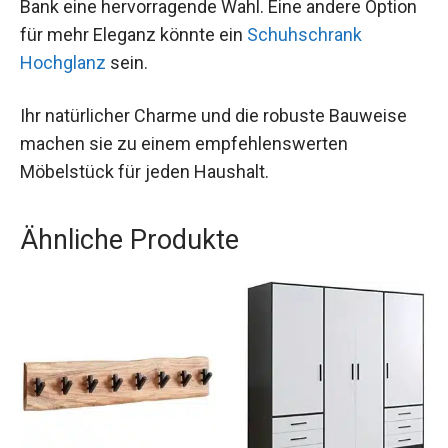
Bank eine hervorragende Wahl. Eine andere Option
für mehr Eleganz könnte ein
Schuhschrank
Hochglanz
sein.
Ihr natürlicher Charme und die robuste Bauweise
machen sie zu einem empfehlenswerten
Möbelstück für jeden Haushalt.
Ähnliche Produkte