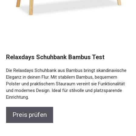
Relaxdays Schuhbank Bambus Test
Die Relaxdays Schuhbank aus Bambus bringt skandinavische
Eleganz in deinen Flur. Mit stabilem Bambus, bequemem
Polster und praktischem Stauraum vereint sie Funktionalität
und modernes Design. Ideal für stilvolle und platzsparende
Einrichtung.
Preis prüfen