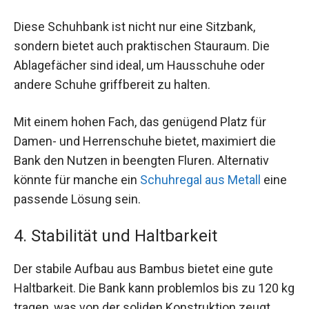
Diese Schuhbank ist nicht nur eine Sitzbank,
sondern bietet auch praktischen Stauraum. Die
Ablagefächer sind ideal, um Hausschuhe oder
andere Schuhe griffbereit zu halten.
Mit einem hohen Fach, das genügend Platz für
Damen- und Herrenschuhe bietet, maximiert die
Bank den Nutzen in beengten Fluren. Alternativ
könnte für manche ein
Schuhregal aus Metall
eine
passende Lösung sein.
4. Stabilität und Haltbarkeit
Der stabile Aufbau aus Bambus bietet eine gute
Haltbarkeit. Die Bank kann problemlos bis zu 120 kg
tragen, was von der soliden Konstruktion zeugt.