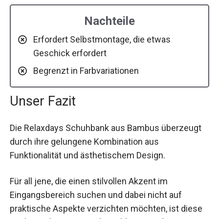
Nachteile
Erfordert Selbstmontage, die etwas
Geschick erfordert
Begrenzt in Farbvariationen
Unser Fazit
Die Relaxdays Schuhbank aus Bambus überzeugt
durch ihre gelungene Kombination aus
Funktionalität und ästhetischem Design.
Für all jene, die einen stilvollen Akzent im
Eingangsbereich suchen und dabei nicht auf
praktische Aspekte verzichten möchten, ist diese