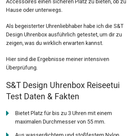
Accessoires einen sicheren Platz zu bieten, ob zu
Hause oder unterwegs.
Als begeisterter Uhrenliebhaber habe ich die S&T
Design Uhrenbox ausführlich getestet, um dir zu
zeigen, was du wirklich erwarten kannst.
Hier sind die Ergebnisse meiner intensiven
Überprüfung.
S&T Design Uhrenbox Reiseetui
Test Daten & Fakten
Bietet Platz für bis zu 3 Uhren mit einem
maximalen Durchmesser von 55 mm.
Aus wasserdichtem und stoßfestem Nylon