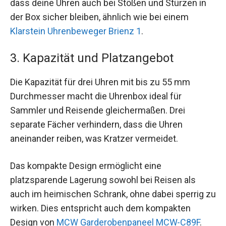
dass deine Uhren auch bei Stößen und Stürzen in
der Box sicher bleiben, ähnlich wie bei einem
Klarstein Uhrenbeweger Brienz 1
.
3. Kapazität und Platzangebot
Die Kapazität für drei Uhren mit bis zu 55 mm
Durchmesser macht die Uhrenbox ideal für
Sammler und Reisende gleichermaßen. Drei
separate Fächer verhindern, dass die Uhren
aneinander reiben, was Kratzer vermeidet.
Das kompakte Design ermöglicht eine
platzsparende Lagerung sowohl bei Reisen als
auch im heimischen Schrank, ohne dabei sperrig zu
wirken. Dies entspricht auch dem kompakten
Design von
MCW Garderobenpaneel MCW-C89F
.