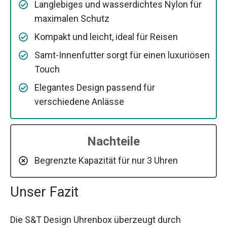
Langlebiges und wasserdichtes Nylon für
maximalen Schutz
Kompakt und leicht, ideal für Reisen
Samt-Innenfutter sorgt für einen luxuriösen
Touch
Elegantes Design passend für
verschiedene Anlässe
Nachteile
Begrenzte Kapazität für nur 3 Uhren
Unser Fazit
Die S&T Design Uhrenbox überzeugt durch