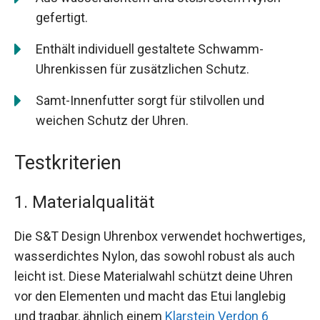
gefertigt.
Enthält individuell gestaltete Schwamm-
Uhrenkissen für zusätzlichen Schutz.
Samt-Innenfutter sorgt für stilvollen und
weichen Schutz der Uhren.
Testkriterien
1. Materialqualität
Die S&T Design Uhrenbox verwendet hochwertiges,
wasserdichtes Nylon, das sowohl robust als auch
leicht ist. Diese Materialwahl schützt deine Uhren
vor den Elementen und macht das Etui langlebig
und tragbar, ähnlich einem
Klarstein Verdon 6