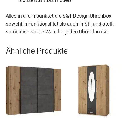
konservativ bis modern
Alles in allem punktet die S&T Design Uhrenbox
sowohl in Funktionalität als auch in Stil und stellt
somit eine solide Wahl für jeden Uhrenfan dar.
Ähnliche Produkte