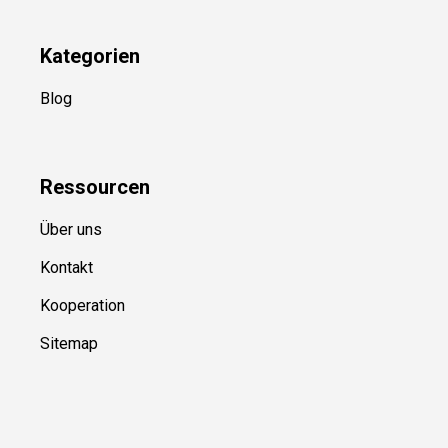
Kategorien
Blog
Ressource
n
Über uns
Kontakt
Kooperation
Sitemap