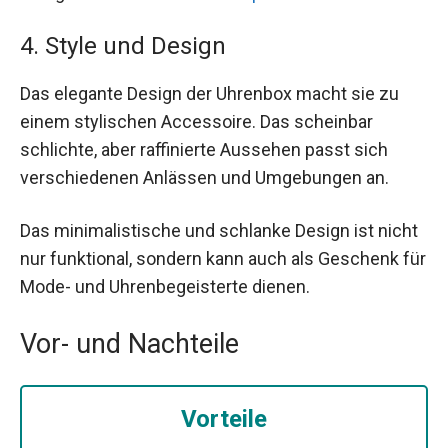
4. Style und Design
Das elegante Design der Uhrenbox macht sie zu
einem stylischen Accessoire. Das scheinbar
schlichte, aber raffinierte Aussehen passt sich
verschiedenen Anlässen und Umgebungen an.
Das minimalistische und schlanke Design ist nicht
nur funktional, sondern kann auch als Geschenk für
Mode- und Uhrenbegeisterte dienen.
Vor- und Nachteile
Vorteile