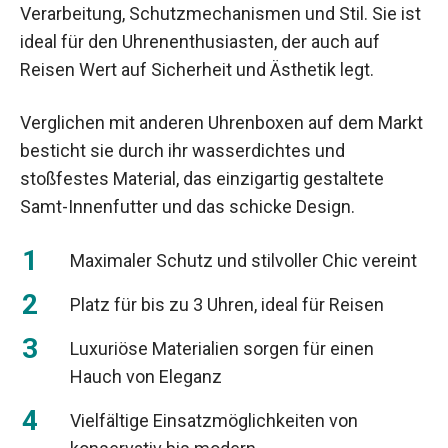
Verarbeitung, Schutzmechanismen und Stil. Sie ist
ideal für den Uhrenenthusiasten, der auch auf
Reisen Wert auf Sicherheit und Ästhetik legt.
Verglichen mit anderen Uhrenboxen auf dem Markt
besticht sie durch ihr wasserdichtes und
stoßfestes Material, das einzigartig gestaltete
Samt-Innenfutter und das schicke Design.
Maximaler Schutz und stilvoller Chic vereint
Platz für bis zu 3 Uhren, ideal für Reisen
Luxuriöse Materialien sorgen für einen
Hauch von Eleganz
Vielfältige Einsatzmöglichkeiten von