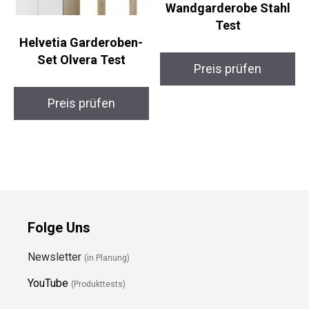
Wandgarderobe Stahl
Test
Helvetia Garderoben-
Set Olvera Test
Preis prüfen
Preis prüfen
Folge Uns
Newsletter
(in Planung)
YouTube
(Produkttests)