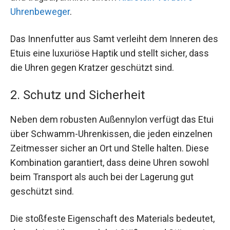
Uhrenbeweger
.
Das Innenfutter aus Samt verleiht dem Inneren des
Etuis eine luxuriöse Haptik und stellt sicher, dass
die Uhren gegen Kratzer geschützt sind.
2. Schutz und Sicherheit
Neben dem robusten Außennylon verfügt das Etui
über Schwamm-Uhrenkissen, die jeden einzelnen
Zeitmesser sicher an Ort und Stelle halten. Diese
Kombination garantiert, dass deine Uhren sowohl
beim Transport als auch bei der Lagerung gut
geschützt sind.
Die stoßfeste Eigenschaft des Materials bedeutet,