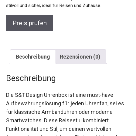
stilvoll und sicher, ideal für Reisen und Zuhause.
Preis prüfen
Beschreibung
Rezensionen (0)
Beschreibung
Die S&T Design Uhrenbox ist eine must-have
Aufbewahrungslösung für jeden Uhrenfan, sei es
für klassische Armbanduhren oder moderne
Smartwatches. Diese Reiseetui kombiniert
Funktionalität und Stil, um deinen wertvollen