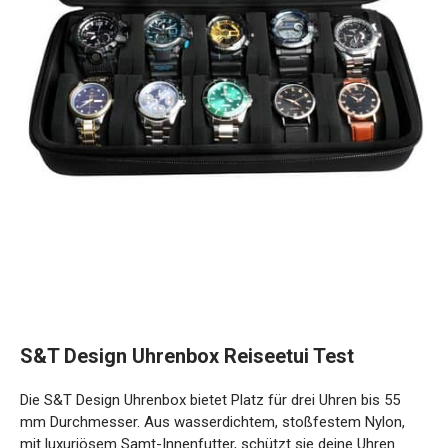
S&T Design Uhrenbox Reiseetui Test
Die S&T Design Uhrenbox bietet Platz für drei Uhren bis 55
mm Durchmesser. Aus wasserdichtem, stoßfestem Nylon,
mit luxuriösem Samt-Innenfutter, schützt sie deine Uhren